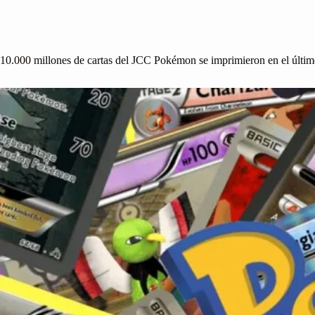
10.000 millones de cartas del JCC Pokémon se imprimieron en el últi