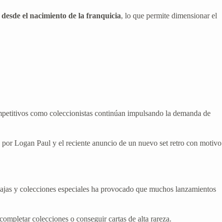
desde el nacimiento de la franquicia
, lo que permite dimensionar el
ompetitivos como coleccionistas continúan impulsando la demanda de
a por Logan Paul y el reciente anuncio de un nuevo set retro con motivo
ajas y colecciones especiales ha provocado que muchos lanzamientos
mpletar colecciones o conseguir cartas de alta rareza.