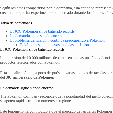
Según los datos compartidos por la compañía, esta cantidad represent
crecimiento que ha experimentado el mercado durante los últimos años
Tabla de contenidos
El JCC Pokémon sigue batiendo récords
La demanda sigue siendo enorme
El problema del scalping continúa preocupando a Pokémon
Pokémon estudia nuevas medidas en Japón
El JCC Pokémon sigue batiendo récords
La impresión de 10.000 millones de cartas en apenas un año evidencia 
productos relacionados con Pokémon.
Esta actualización llega poco después de varias noticias destacadas par
del
30.º aniversario de Pokémon
.
La demanda sigue siendo enorme
The Pokémon Company reconoce que la popularidad del juego coleccion
se agoten rápidamente en numerosas regiones.
Este fenómeno ha contribuido a que el mercado de las cartas Pokémon m