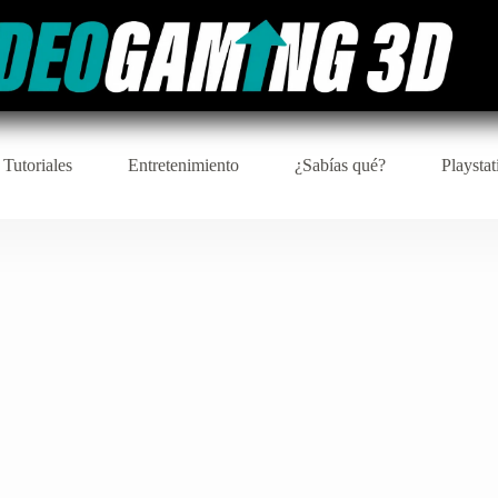
 Tutoriales
Entretenimiento
¿Sabías qué?
Playstat