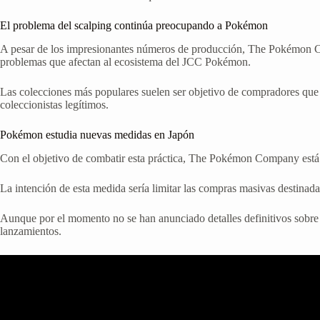
El problema del scalping continúa preocupando a Pokémon
A pesar de los impresionantes números de producción, The Pokémon 
problemas que afectan al ecosistema del JCC Pokémon.
Las colecciones más populares suelen ser objetivo de compradores que a
coleccionistas legítimos.
Pokémon estudia nuevas medidas en Japón
Con el objetivo de combatir esta práctica, The Pokémon Company está 
La intención de esta medida sería limitar las compras masivas destinadas
Aunque por el momento no se han anunciado detalles definitivos sobre s
lanzamientos.