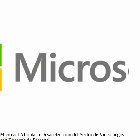
Microsoft Afronta la Desaceleración del Sector de Videojuegos