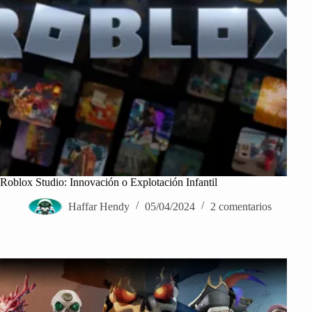
Roblox Studio: Innovación o Explotación Infantil
Haffar Hendy
05/04/2024
2 comentarios