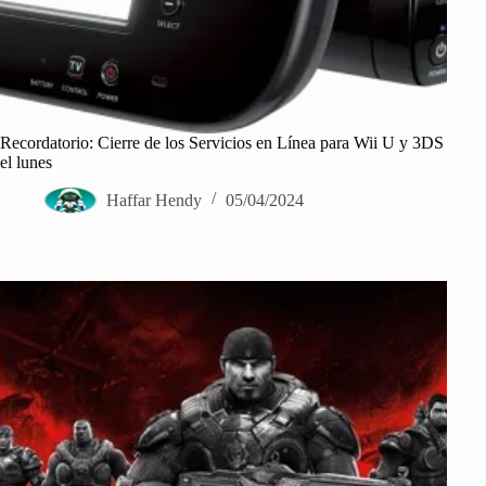
Recordatorio: Cierre de los Servicios en Línea para Wii U y 3DS
el lunes
Haffar Hendy
05/04/2024