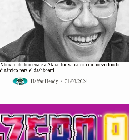
Xbox rinde homenaje a Akira Toriyama con un nuevo fondo
dinámico para el dashboard
Haffar Hendy
31/03/2024