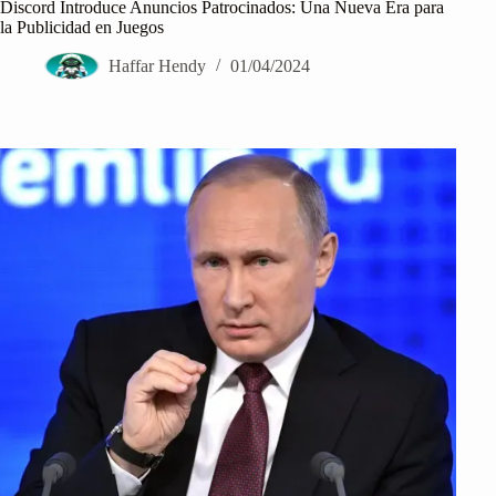
Discord Introduce Anuncios Patrocinados: Una Nueva Era para
la Publicidad en Juegos
Haffar Hendy
01/04/2024