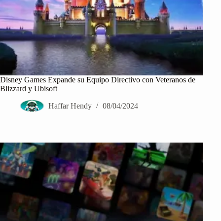
Disney Games Expande su Equipo Directivo con Veteranos de
Blizzard y Ubisoft
Haffar Hendy
08/04/2024