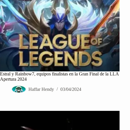
Estral y Rainbow7, equipos finalistas en la Gran Final de la LLA
Apertura 2024
Haffar Hendy
03/04/2024