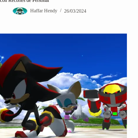
con Recortes de Personal
Haffar Hendy
26/03/2024