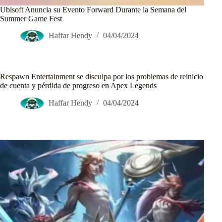
Ubisoft Anuncia su Evento Forward Durante la Semana del
Summer Game Fest
Haffar Hendy
04/04/2024
Respawn Entertainment se disculpa por los problemas de reinicio
de cuenta y pérdida de progreso en Apex Legends
Haffar Hendy
04/04/2024