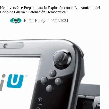
Helldivers 2 se Prepara para la Explosión con el Lanzamiento del
Bono de Guerra “Detonación Democrática”
Haffar Hendy
05/04/2024