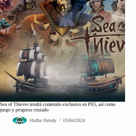
Sea of Thieves tendrá contenido exclusivo en PS5, así como
juego y progreso cruzado
Haffar Hendy
05/04/2024