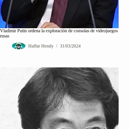
Vladimir Putin ordena la exploración de consolas de videojuegos
rusas
Haffar Hendy
31/03/2024