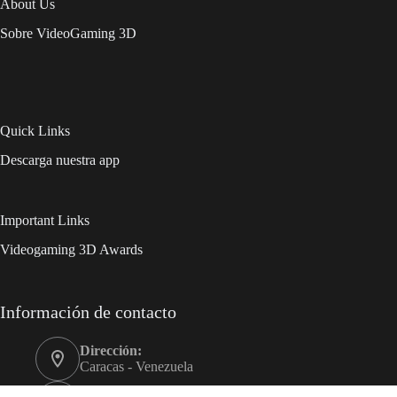
About Us
Sobre VideoGaming 3D
Quick Links
Descarga nuestra app
Important Links
Videogaming 3D Awards
Información de contacto
Dirección:
Caracas - Venezuela
Móvil: