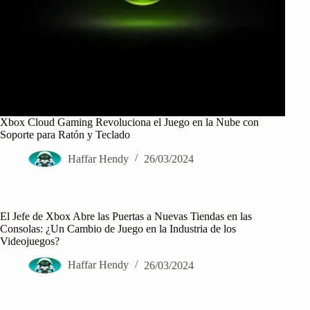
Xbox Cloud Gaming Revoluciona el Juego en la Nube con
Soporte para Ratón y Teclado
Haffar Hendy
26/03/2024
El Jefe de Xbox Abre las Puertas a Nuevas Tiendas en las
Consolas: ¿Un Cambio de Juego en la Industria de los
Videojuegos?
Haffar Hendy
26/03/2024