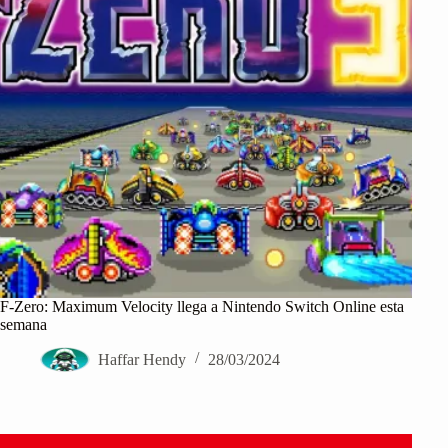
F-Zero: Maximum Velocity llega a Nintendo Switch Online esta
semana
Haffar Hendy
28/03/2024