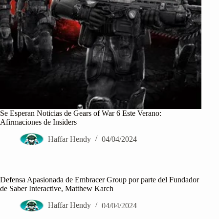
Se Esperan Noticias de Gears of War 6 Este Verano:
Afirmaciones de Insiders
Haffar Hendy
04/04/2024
Defensa Apasionada de Embracer Group por parte del Fundador
de Saber Interactive, Matthew Karch
Haffar Hendy
04/04/2024