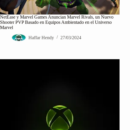
NetEase y Marvel Games Anuncian Marvel Rivals, un Nuevo
Shooter PVP Basado en Equipos Ambientado en el Universo
Marvel
Haffar Hendy
27/03/2024