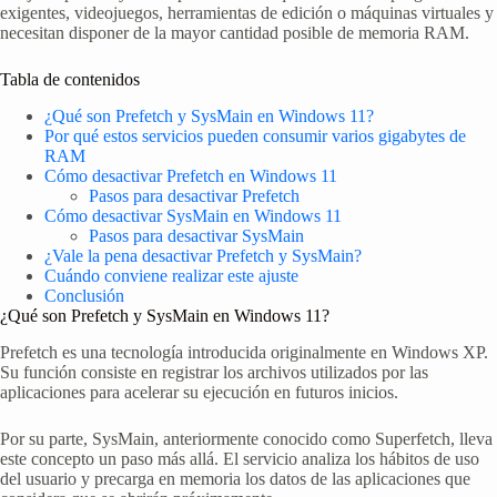
exigentes, videojuegos, herramientas de edición o máquinas virtuales y
necesitan disponer de la mayor cantidad posible de memoria RAM.
Tabla de contenidos
¿Qué son Prefetch y SysMain en Windows 11?
Por qué estos servicios pueden consumir varios gigabytes de
RAM
Cómo desactivar Prefetch en Windows 11
Pasos para desactivar Prefetch
Cómo desactivar SysMain en Windows 11
Pasos para desactivar SysMain
¿Vale la pena desactivar Prefetch y SysMain?
Cuándo conviene realizar este ajuste
Conclusión
¿Qué son Prefetch y SysMain en Windows 11?
Prefetch es una tecnología introducida originalmente en Windows XP.
Su función consiste en registrar los archivos utilizados por las
aplicaciones para acelerar su ejecución en futuros inicios.
Por su parte, SysMain, anteriormente conocido como Superfetch, lleva
este concepto un paso más allá. El servicio analiza los hábitos de uso
del usuario y precarga en memoria los datos de las aplicaciones que