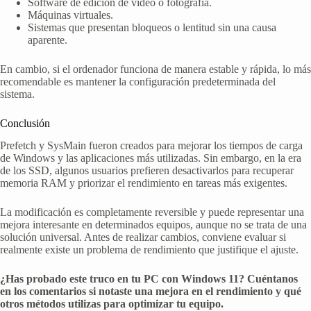
Software de edición de video o fotografía.
Máquinas virtuales.
Sistemas que presentan bloqueos o lentitud sin una causa
aparente.
En cambio, si el ordenador funciona de manera estable y rápida, lo más
recomendable es mantener la configuración predeterminada del
sistema.
Conclusión
Prefetch y SysMain fueron creados para mejorar los tiempos de carga
de Windows y las aplicaciones más utilizadas. Sin embargo, en la era
de los SSD, algunos usuarios prefieren desactivarlos para recuperar
memoria RAM y priorizar el rendimiento en tareas más exigentes.
La modificación es completamente reversible y puede representar una
mejora interesante en determinados equipos, aunque no se trata de una
solución universal. Antes de realizar cambios, conviene evaluar si
realmente existe un problema de rendimiento que justifique el ajuste.
¿Has probado este truco en tu PC con Windows 11? Cuéntanos
en los comentarios si notaste una mejora en el rendimiento y qué
otros métodos utilizas para optimizar tu equipo.