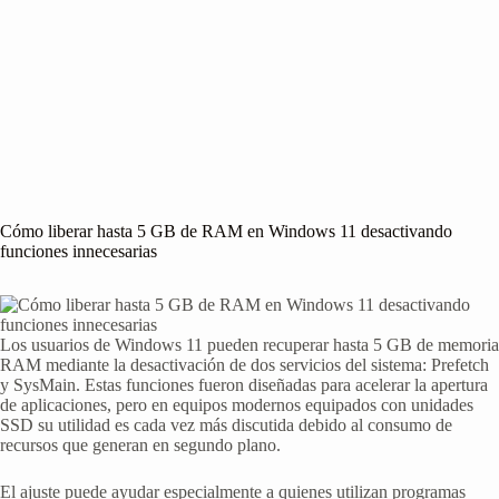
Cómo liberar hasta 5 GB de RAM en Windows 11 desactivando
funciones innecesarias
Los usuarios de Windows 11 pueden recuperar hasta 5 GB de memoria
RAM mediante la desactivación de dos servicios del sistema: Prefetch
y SysMain. Estas funciones fueron diseñadas para acelerar la apertura
de aplicaciones, pero en equipos modernos equipados con unidades
SSD su utilidad es cada vez más discutida debido al consumo de
recursos que generan en segundo plano.
El ajuste puede ayudar especialmente a quienes utilizan programas