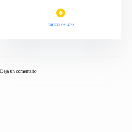
ARTÍCULOS: 3788
Deja un comentario