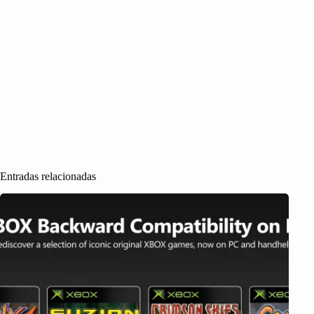
Entradas relacionadas