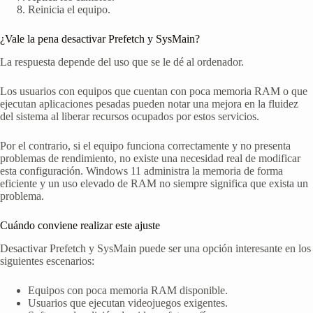
Reinicia el equipo.
¿Vale la pena desactivar Prefetch y SysMain?
La respuesta depende del uso que se le dé al ordenador.
Los usuarios con equipos que cuentan con poca memoria RAM o que
ejecutan aplicaciones pesadas pueden notar una mejora en la fluidez
del sistema al liberar recursos ocupados por estos servicios.
Por el contrario, si el equipo funciona correctamente y no presenta
problemas de rendimiento, no existe una necesidad real de modificar
esta configuración. Windows 11 administra la memoria de forma
eficiente y un uso elevado de RAM no siempre significa que exista un
problema.
Cuándo conviene realizar este ajuste
Desactivar Prefetch y SysMain puede ser una opción interesante en los
siguientes escenarios:
Equipos con poca memoria RAM disponible.
Usuarios que ejecutan videojuegos exigentes.