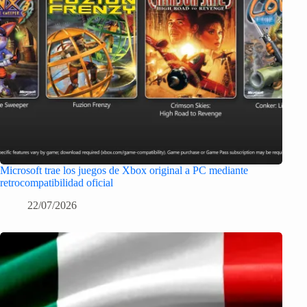
Microsoft trae los juegos de Xbox original a PC mediante
retrocompatibilidad oficial
22/07/2026