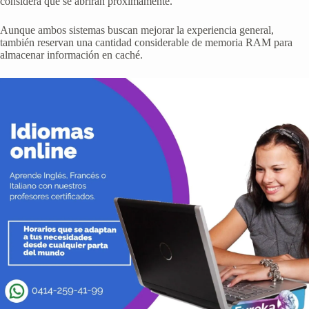
considera que se abrirán próximamente.
Aunque ambos sistemas buscan mejorar la experiencia general,
también reservan una cantidad considerable de memoria RAM para
almacenar información en caché.