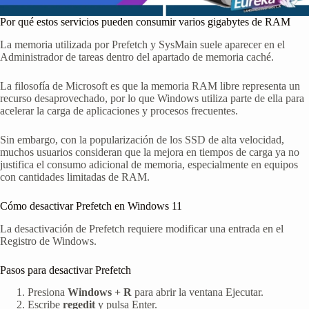
Por qué estos servicios pueden consumir varios gigabytes de RAM
La memoria utilizada por Prefetch y SysMain suele aparecer en el
Administrador de tareas dentro del apartado de memoria caché.
La filosofía de Microsoft es que la memoria RAM libre representa un
recurso desaprovechado, por lo que Windows utiliza parte de ella para
acelerar la carga de aplicaciones y procesos frecuentes.
Sin embargo, con la popularización de los SSD de alta velocidad,
muchos usuarios consideran que la mejora en tiempos de carga ya no
justifica el consumo adicional de memoria, especialmente en equipos
con cantidades limitadas de RAM.
Cómo desactivar Prefetch en Windows 11
La desactivación de Prefetch requiere modificar una entrada en el
Registro de Windows.
Pasos para desactivar Prefetch
Presiona
Windows + R
para abrir la ventana Ejecutar.
Escribe
regedit
y pulsa Enter.