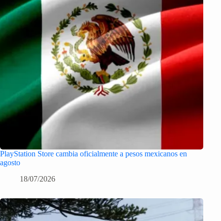
PlayStation Store cambia oficialmente a pesos mexicanos en
agosto
18/07/2026