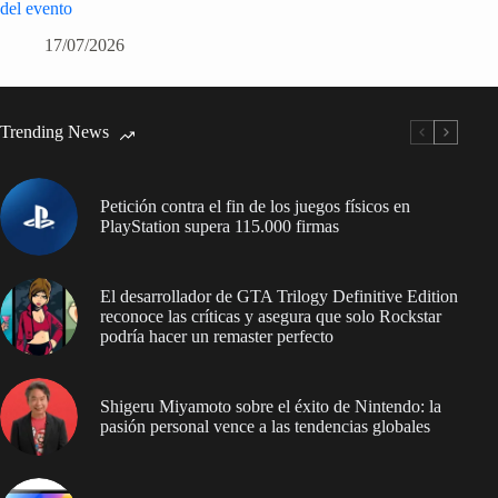
del evento
17/07/2026
Trending News
Petición contra el fin de los juegos físicos en
PlayStation supera 115.000 firmas
El desarrollador de GTA Trilogy Definitive Edition
reconoce las críticas y asegura que solo Rockstar
podría hacer un remaster perfecto
Shigeru Miyamoto sobre el éxito de Nintendo: la
pasión personal vence a las tendencias globales