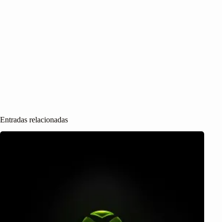
Entradas relacionadas