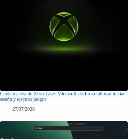
Caída masiva de Xbox Live: Microsoft confirma fallos al iniciar
sesión y ejecutar juegos
27/07/2026