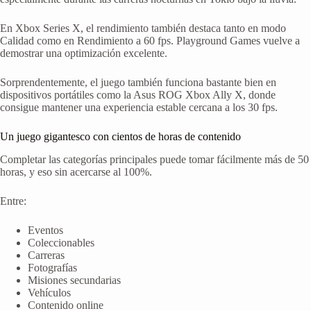
En Xbox Series X, el rendimiento también destaca tanto en modo
Calidad como en Rendimiento a 60 fps. Playground Games vuelve a
demostrar una optimización excelente.
Sorprendentemente, el juego también funciona bastante bien en
dispositivos portátiles como la Asus ROG Xbox Ally X, donde
consigue mantener una experiencia estable cercana a los 30 fps.
Un juego gigantesco con cientos de horas de contenido
Completar las categorías principales puede tomar fácilmente más de 50
horas, y eso sin acercarse al 100%.
Entre:
Eventos
Coleccionables
Carreras
Fotografías
Misiones secundarias
Vehículos
Contenido online