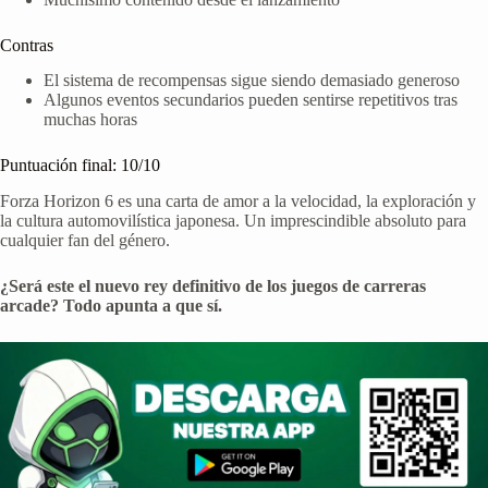
Contras
El sistema de recompensas sigue siendo demasiado generoso
Algunos eventos secundarios pueden sentirse repetitivos tras
muchas horas
Puntuación final: 10/10
Forza Horizon 6 es una carta de amor a la velocidad, la exploración y
la cultura automovilística japonesa. Un imprescindible absoluto para
cualquier fan del género.
¿Será este el nuevo rey definitivo de los juegos de carreras
arcade? Todo apunta a que sí.