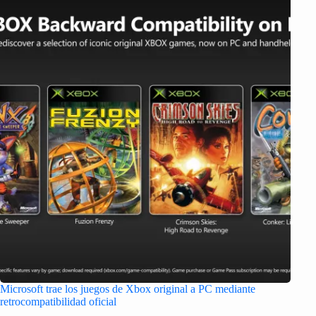
Microsoft trae los juegos de Xbox original a PC mediante
retrocompatibilidad oficial