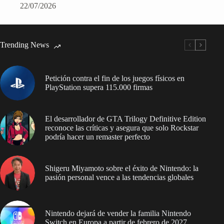
22/07/2026
Trending News
Petición contra el fin de los juegos físicos en
PlayStation supera 115.000 firmas
El desarrollador de GTA Trilogy Definitive Edition
reconoce las críticas y asegura que solo Rockstar
podría hacer un remaster perfecto
Shigeru Miyamoto sobre el éxito de Nintendo: la
pasión personal vence a las tendencias globales
Nintendo dejará de vender la familia Nintendo
Switch en Europa a partir de febrero de 2027