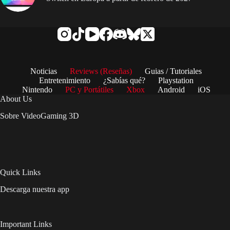
Noticias
Reviews (Reseñas)
Guias / Tutoriales
Entretenimiento
¿Sabías qué?
Playstation
Nintendo
PC y Portátiles
Xbox
Android
iOS
About Us
Sobre VideoGaming 3D
Quick Links
Descarga nuestra app
Important Links