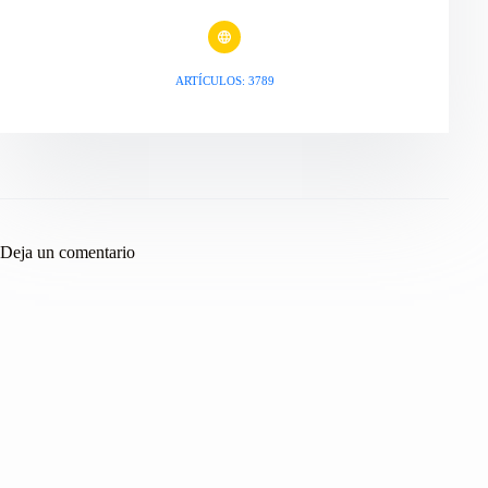
ARTÍCULOS: 3789
Deja un comentario