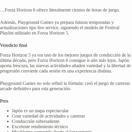
…Forza Horizon 6 ofrece literalmente cientos de horas de juego.
Además, Playground Games ya prepara futuras temporadas y
actualizaciones tipo live service, siguiendo el modelo de Festival
Playlist utilizado en Forza Horizon 5.
Veredicto final
Forza Horizon 5 ya era uno de los mejores juegos de conducción de la
última década, pero Forza Horizon 6 consigue ir aún más lejos. Japón
aporta frescura, las nuevas actividades añaden variedad y la libertad de
progresión convierte cada sesión en una experiencia distinta.
Playground Games no solo refinó la fórmula: creó el juego de carreras
arcade definitivo para esta generación.
Pros
Japón es un mapa espectacular
Gran variedad de actividades y carreras
Conducción sobresaliente
Excelente rendimiento técnico
Muchísimo contenido desde el lanzamiento