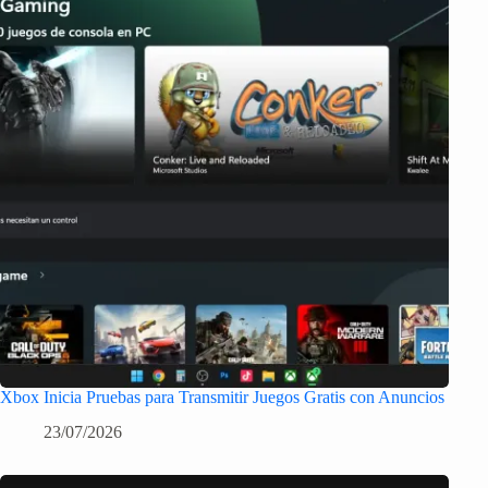
Xbox Inicia Pruebas para Transmitir Juegos Gratis con Anuncios
23/07/2026