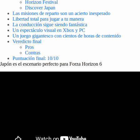
Horizon Festival
Discover Japan
Las misiones de reparto son un acierto inesperado
Libertad total para jugar a tu manera
La conducción sigue siendo fantástica
Un espectáculo visual en Xbox y PC
Un juego gigantesco con cientos de horas de contenido
Veredicto final
Pros
Contras
Puntuación final: 10/10
Japón es el escenario perfecto para Forza Horizon 6