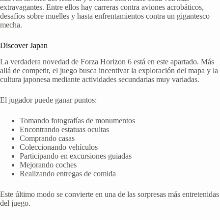
extravagantes. Entre ellos hay carreras contra aviones acrobáticos,
desafíos sobre muelles y hasta enfrentamientos contra un gigantesco
mecha.
Discover Japan
La verdadera novedad de Forza Horizon 6 está en este apartado. Más
allá de competir, el juego busca incentivar la exploración del mapa y la
cultura japonesa mediante actividades secundarias muy variadas.
El jugador puede ganar puntos:
Tomando fotografías de monumentos
Encontrando estatuas ocultas
Comprando casas
Coleccionando vehículos
Participando en excursiones guiadas
Mejorando coches
Realizando entregas de comida
Este último modo se convierte en una de las sorpresas más entretenidas
del juego.