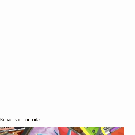
Entradas relacionadas