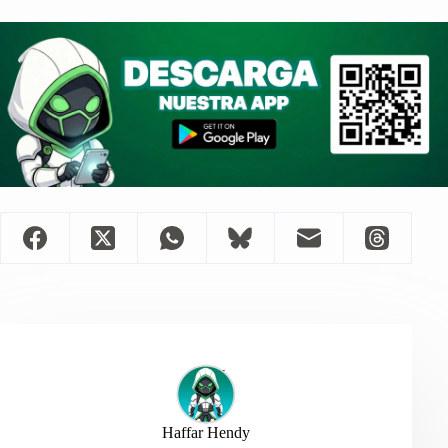
Haffar Hendy