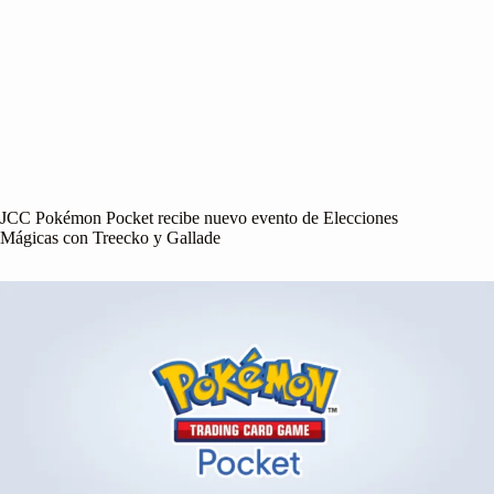
JCC Pokémon Pocket recibe nuevo evento de Elecciones
Mágicas con Treecko y Gallade