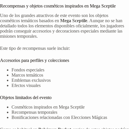
Recompensas y objetos cosméticos inspirados en Mega Sceptile
Uno de los grandes atractivos de este evento son los objetos
cosméticos temáticos basados en
Mega Sceptile
. Aunque no se han
detallado todos los elementos disponibles oficialmente, los jugadores
podrán conseguir accesorios y decoraciones especiales mediante las
misiones temporales.
Este tipo de recompensas suele incluir:
Accesorios para perfiles y colecciones
Fondos especiales
Marcos temáticos
Emblemas exclusivos
Efectos visuales
Objetos limitados del evento
Cosméticos inspirados en Mega Sceptile
Recompensas temporales
Bonificaciones relacionadas con Elecciones Mágicas