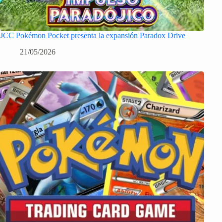
JCC Pokémon Pocket presenta la expansión Paradox Drive
21/05/2026