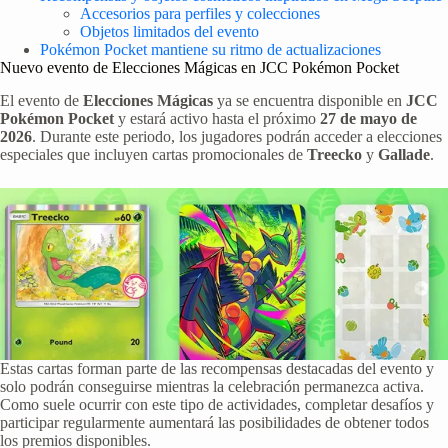
Accesorios para perfiles y colecciones
Objetos limitados del evento
Pokémon Pocket mantiene su ritmo de actualizaciones
Nuevo evento de Elecciones Mágicas en JCC Pokémon Pocket
El evento de
Elecciones Mágicas
ya se encuentra disponible en
JCC
Pokémon Pocket
y estará activo hasta el próximo
27 de mayo de
2026
. Durante este periodo, los jugadores podrán acceder a elecciones
especiales que incluyen cartas promocionales de
Treecko
y
Gallade
.
Estas cartas forman parte de las recompensas destacadas del evento y
solo podrán conseguirse mientras la celebración permanezca activa.
Como suele ocurrir con este tipo de actividades, completar desafíos y
participar regularmente aumentará las posibilidades de obtener todos
los premios disponibles.