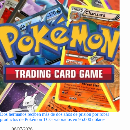
Dos hermanos reciben más de dos años de prisión por robar
productos de Pokémon TCG valorados en 95.000 dólares
06/07/2026