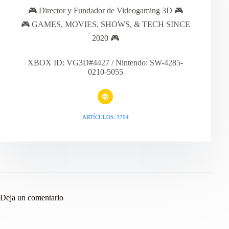
🎮 Director y Fundador de Videogaming 3D 🎮
🎮 GAMES, MOVIES, SHOWS, & TECH SINCE
2020 🎮
XBOX ID: VG3D#4427 / Nintendo: SW-4285-
0210-5055
ARTÍCULOS: 3794
Deja un comentario