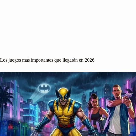
Los juegos más importantes que llegarán en 2026