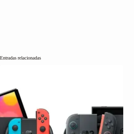
Entradas relacionadas