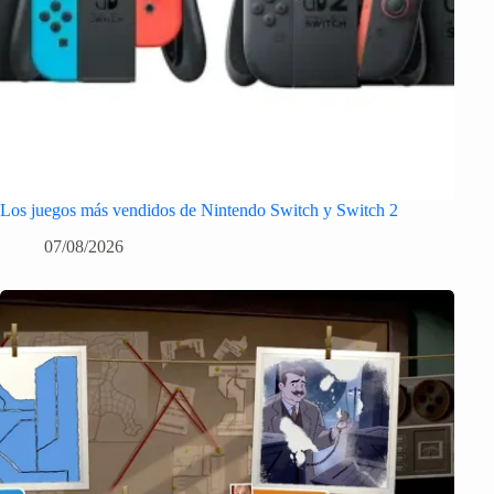
Los juegos más vendidos de Nintendo Switch y Switch 2
07/08/2026