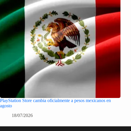
PlayStation Store cambia oficialmente a pesos mexicanos en
agosto
18/07/2026