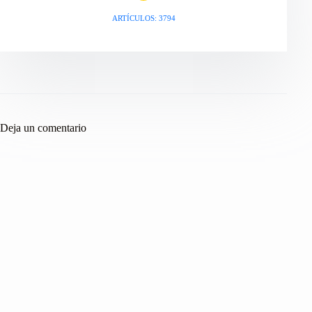
ARTÍCULOS: 3794
Deja un comentario