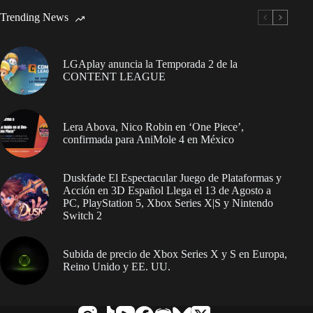
Trending News
LGAplay anuncia la Temporada 2 de la
CONTENT LEAGUE
Lera Abova, Nico Robin en ‘One Piece’,
confirmada para AniMole 4 en México
Duskfade El Espectacular Juego de Plataformas y
Acción en 3D Español Llega el 13 de Agosto a
PC, PlayStation 5, Xbox Series X|S y Nintendo
Switch 2
Subida de precio de Xbox Series X y S en Europa,
Reino Unido y EE. UU.