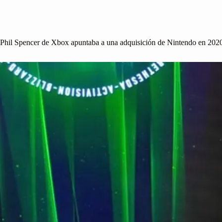
Phil Spencer de Xbox apuntaba a una adquisición de Nintendo en 2020, 