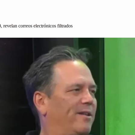
revelan correos electrónicos filtrados