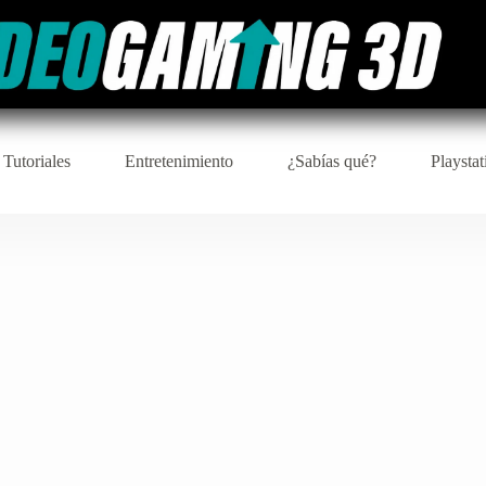
 Tutoriales
Entretenimiento
¿Sabías qué?
Playstat