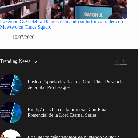
Pokémon GO celebra 10 años recreando su histórico tráiler con
Mewtwo en Times Square
10/07/2026
Trending News
Fusion Esports clasifica a la Gran Final Presencial
de la Star Pro League
Entity7 clasifica en la primera Gran Final
Presencial de la Lord Eternal Series
Los juegos más vendidos de Nintendo Switch y