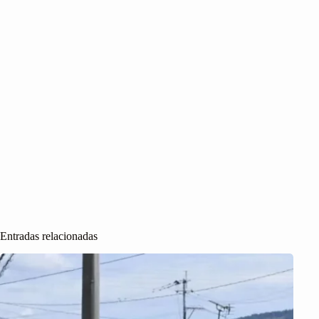
Entradas relacionadas