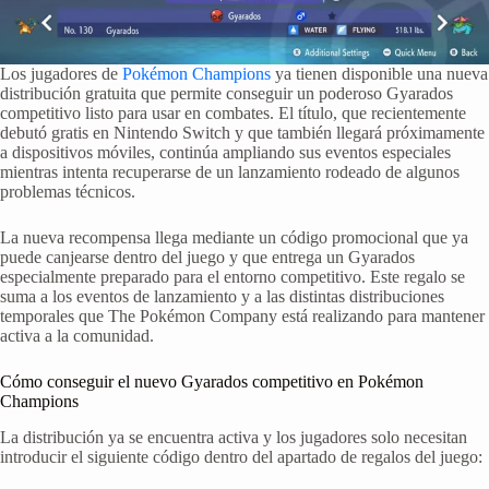
Los jugadores de
Pokémon Champions
ya tienen disponible una nueva
distribución gratuita que permite conseguir un poderoso Gyarados
competitivo listo para usar en combates. El título, que recientemente
debutó gratis en Nintendo Switch y que también llegará próximamente
a dispositivos móviles, continúa ampliando sus eventos especiales
mientras intenta recuperarse de un lanzamiento rodeado de algunos
problemas técnicos.
La nueva recompensa llega mediante un código promocional que ya
puede canjearse dentro del juego y que entrega un Gyarados
especialmente preparado para el entorno competitivo. Este regalo se
suma a los eventos de lanzamiento y a las distintas distribuciones
temporales que The Pokémon Company está realizando para mantener
activa a la comunidad.
Cómo conseguir el nuevo Gyarados competitivo en Pokémon
Champions
La distribución ya se encuentra activa y los jugadores solo necesitan
introducir el siguiente código dentro del apartado de regalos del juego: