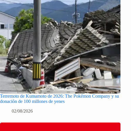
Terremoto de Kumamoto de 2026: The Pokémon Company y su
donación de 100 millones de yenes
02/08/2026