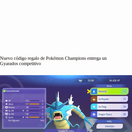
Nuevo código regalo de Pokémon Champions entrega un
Gyarados competitivo