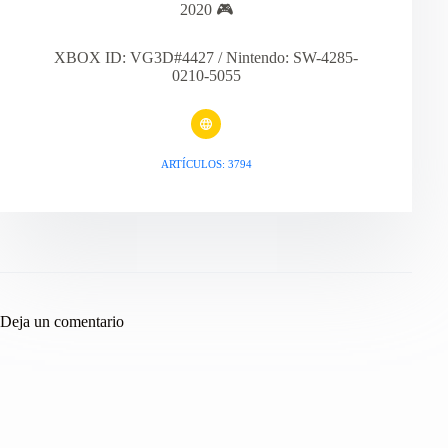
2020 🎮
XBOX ID: VG3D#4427 / Nintendo: SW-4285-
0210-5055
ARTÍCULOS: 3794
Deja un comentario