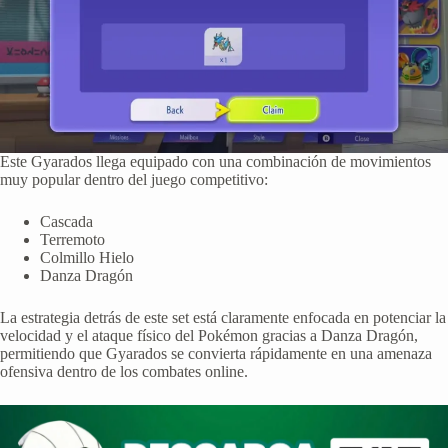
Este Gyarados llega equipado con una combinación de movimientos
muy popular dentro del juego competitivo:
Cascada
Terremoto
Colmillo Hielo
Danza Dragón
La estrategia detrás de este set está claramente enfocada en potenciar la
velocidad y el ataque físico del Pokémon gracias a Danza Dragón,
permitiendo que Gyarados se convierta rápidamente en una amenaza
ofensiva dentro de los combates online.