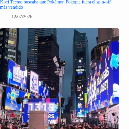
Koei Tecmo buscaba que Pokémon Pokopia fuera el spin-off
más vendido
12/07/2026