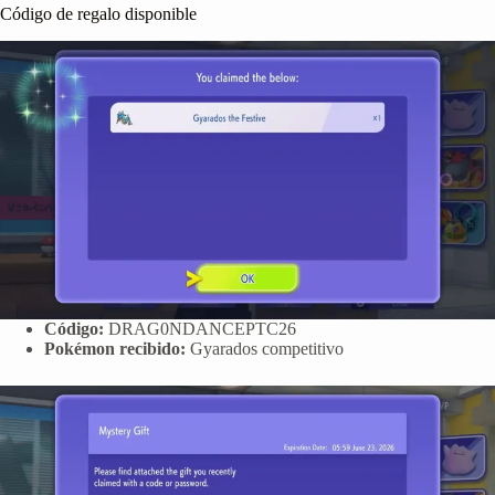
Código de regalo disponible
Código:
DRAG0NDANCEPTC26
Pokémon recibido:
Gyarados competitivo