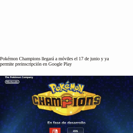
Pokémon Champions llegará a móviles el 17 de junio y ya
permite preinscripción en Google Play