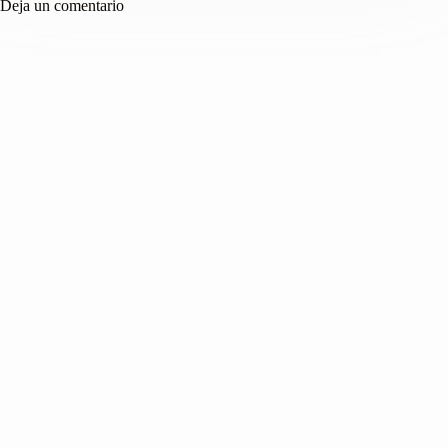
Deja un comentario