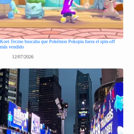
Koei Tecmo buscaba que Pokémon Pokopia fuera el spin-off
más vendido
12/07/2026