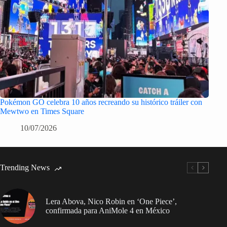
Pokémon GO celebra 10 años recreando su histórico tráiler con
Mewtwo en Times Square
10/07/2026
Trending News
Lera Abova, Nico Robin en ‘One Piece’,
confirmada para AniMole 4 en México