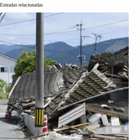
Entradas relacionadas