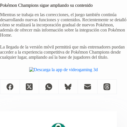
Pokémon Champions sigue ampliando su contenido
Mientras se trabaja en las correcciones, el juego también continúa
desarrollando nuevas funciones y contenidos. Recientemente se detalló
cómo se realizará la incorporación gradual de nuevos Pokémon,
además de ofrecer más información sobre la integración con Pokémon
Home.
La llegada de la versión móvil permitirá que más entrenadores puedan
acceder a la experiencia competitiva de Pokémon Champions desde
cualquier lugar, ampliando así la base de jugadores del título.