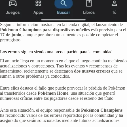
Según la información mostrada en la tienda digital, el lanzamiento de
Pokémon Champions para dispositivos móviles
está previsto para el
17 de junio
, aunque por ahora únicamente es posible completar el
prerregistro.
Los errores siguen siendo una preocupación para la comunidad
El anuncio llega en un momento en el que el juego continúa recibiendo
actualizaciones y correcciones. Tras los eventos y recompensas de
lanzamiento, recientemente se detectaron
dos nuevos errores
que se
suman a otros problemas ya conocidos.
Entre ellos destaca el fallo que puede provocar la pérdida de Pokémon
al transferirlos desde
Pokémon Home
, una situación que generó
numerosas críticas entre los jugadores desde el estreno del título.
Ante esta situación, el equipo responsable de
Pokémon Champions
ha reconocido varios de los errores reportados por la comunidad y ha
asegurado que serán solucionados mediante futuras actualizaciones.