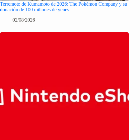
Terremoto de Kumamoto de 2026: The Pokémon Company y su
donación de 100 millones de yenes
02/08/2026