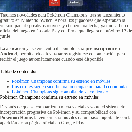
Traemos novedades para Pokémon Champions, tras su lanzamiento
gratuito en Nintendo Switch. Ahora, los jugadores que esperaban la
versión para dispositivos móviles ya tienen una fecha, ya que la ficha
oficial del juego en Google Play confirma que llegará el próximo
17 de
junio
.
La aplicación ya se encuentra disponible para
preinscripción en
Android
, permitiendo a los usuarios registrarse con antelación para
recibir el juego automáticamente cuando esté disponible.
Tabla de contenidos
Pokémon Champions confirma su estreno en móviles
Los errores siguen siendo una preocupación para la comunidad
Pokémon Champions sigue ampliando su contenido
Pokémon Champions confirma su estreno en móviles
Después de que se compartieran nuevos detalles sobre el sistema de
incorporación progresiva de Pokémon y su compatibilidad con
Pokémon Home
, la versión para móviles da un paso importante con la
aparición de su página oficial en Google Play.