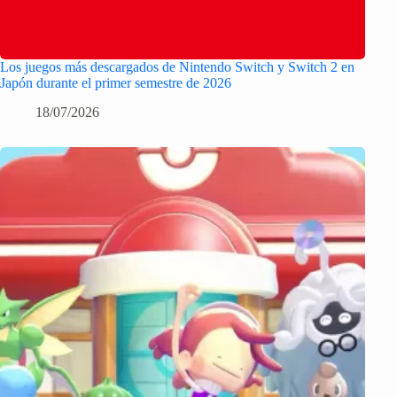
Los juegos más descargados de Nintendo Switch y Switch 2 en
Japón durante el primer semestre de 2026
18/07/2026