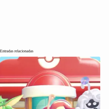
Entradas relacionadas