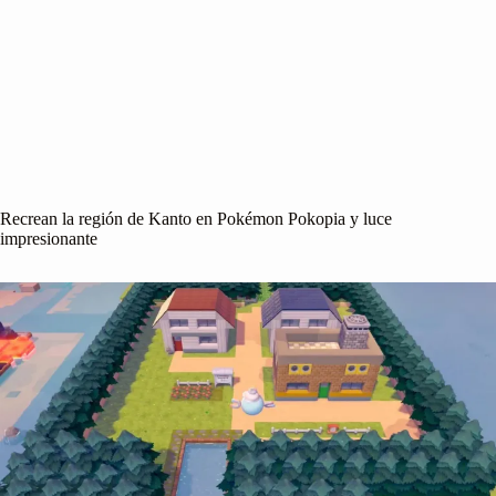
Recrean la región de Kanto en Pokémon Pokopia y luce
impresionante