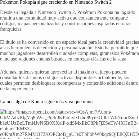
Pokémon Pokopia sigue creciendo en Nintendo Switch 2
Desde su llegada a Nintendo Switch 2, Pokémon Pokopia ha logrado
reunir a una comunidad muy activa que constantemente comparte
códigos, mapas personalizados y construcciones inspiradas en otras
franquicias.
El título se ha convertido en un espacio ideal para la creatividad gracias
a sus herramientas de edición y personalización. Esto ha permitido que
muchos jugadores desarrollen ciudades completas, gimnasios Pokémon
e incluso regiones enteras basadas en entregas clásicas de la saga.
Además, quienes quieran aprovechar al máximo el juego pueden
consultar los distintos códigos activos disponibles actualmente, los
cuales permiten desbloquear recompensas y contenido adicional dentro
de la experiencia.
La nostalgia de Kanto sigue más viva que nunca