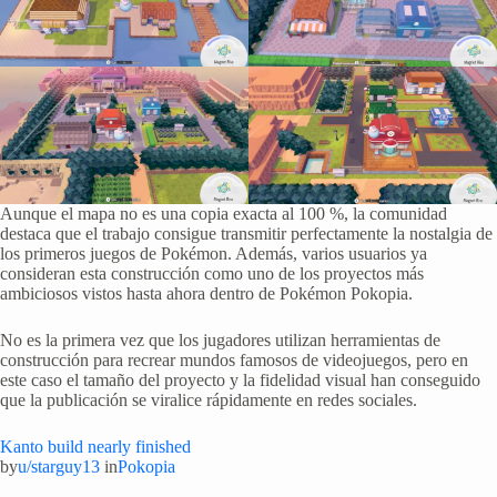
Aunque el mapa no es una copia exacta al 100 %, la comunidad
destaca que el trabajo consigue transmitir perfectamente la nostalgia de
los primeros juegos de Pokémon. Además, varios usuarios ya
consideran esta construcción como uno de los proyectos más
ambiciosos vistos hasta ahora dentro de Pokémon Pokopia.
No es la primera vez que los jugadores utilizan herramientas de
construcción para recrear mundos famosos de videojuegos, pero en
este caso el tamaño del proyecto y la fidelidad visual han conseguido
que la publicación se viralice rápidamente en redes sociales.
Kanto build nearly finished
by
u/starguy13
in
Pokopia