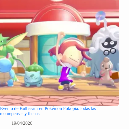
Evento de Bulbasaur en Pokémon Pokopia: todas las
recompensas y fechas
19/04/2026