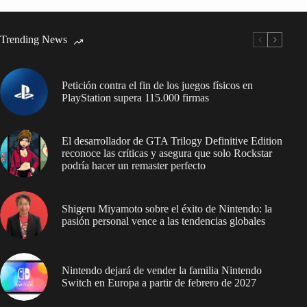
Trending News
Petición contra el fin de los juegos físicos en
PlayStation supera 115.000 firmas
El desarrollador de GTA Trilogy Definitive Edition
reconoce las críticas y asegura que solo Rockstar
podría hacer un remaster perfecto
Shigeru Miyamoto sobre el éxito de Nintendo: la
pasión personal vence a las tendencias globales
Nintendo dejará de vender la familia Nintendo
Switch en Europa a partir de febrero de 2027