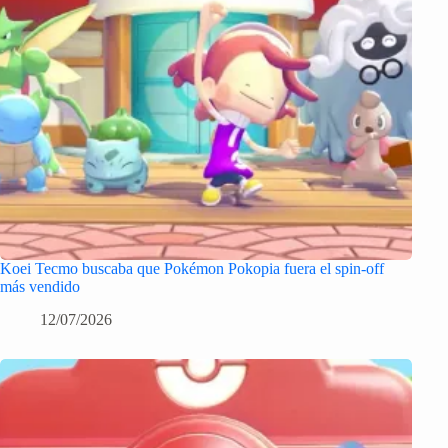
Koei Tecmo buscaba que Pokémon Pokopia fuera el spin-off
más vendido
12/07/2026