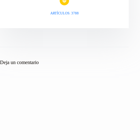
ARTÍCULOS: 3788
Deja un comentario