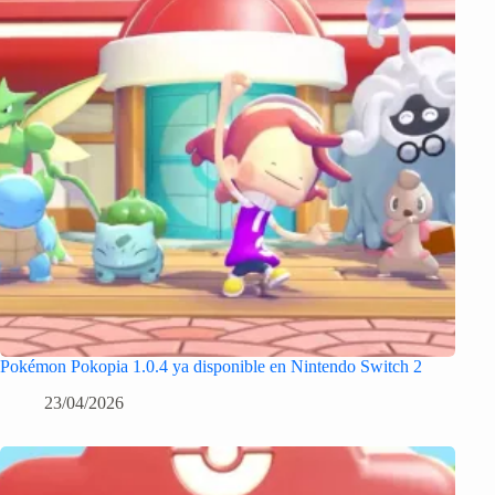
Pokémon Pokopia 1.0.4 ya disponible en Nintendo Switch 2
23/04/2026