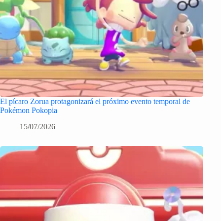
El pícaro Zorua protagonizará el próximo evento temporal de
Pokémon Pokopia
15/07/2026