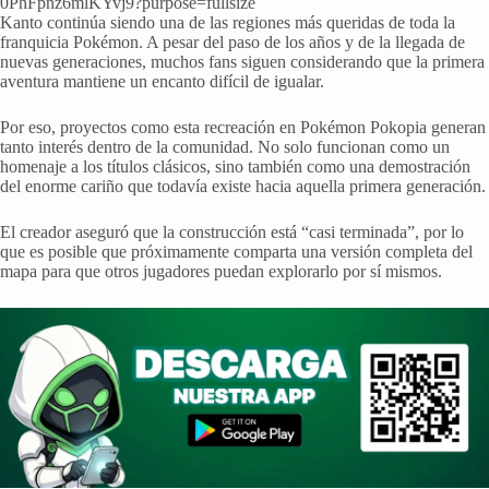
Kanto continúa siendo una de las regiones más queridas de toda la
franquicia Pokémon. A pesar del paso de los años y de la llegada de
nuevas generaciones, muchos fans siguen considerando que la primera
aventura mantiene un encanto difícil de igualar.
Por eso, proyectos como esta recreación en Pokémon Pokopia generan
tanto interés dentro de la comunidad. No solo funcionan como un
homenaje a los títulos clásicos, sino también como una demostración
del enorme cariño que todavía existe hacia aquella primera generación.
El creador aseguró que la construcción está “casi terminada”, por lo
que es posible que próximamente comparta una versión completa del
mapa para que otros jugadores puedan explorarlo por sí mismos.