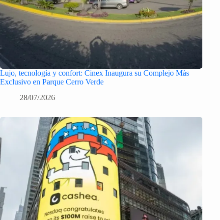
Lujo, tecnología y confort: Cinex Inaugura su Complejo Más
Exclusivo en Parque Cerro Verde
28/07/2026