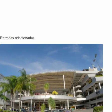
Entradas relacionadas