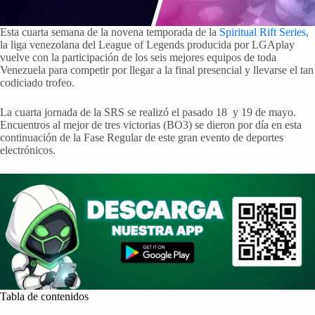
Esta cuarta semana de la novena temporada de la
Spiritual Rift Series
,
la liga venezolana del League of Legends producida por LGAplay
vuelve con la participación de los seis mejores equipos de toda
Venezuela para competir por llegar a la final presencial y llevarse el tan
codiciado trofeo.
La cuarta jornada de la SRS se realizó el pasado 18 y 19 de mayo.
Encuentros al mejor de tres victorias (BO3) se dieron por día en esta
continuación de la Fase Regular de este gran evento de deportes
electrónicos.
Tabla de contenidos