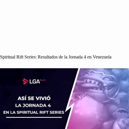
Spiritual Rift Series: Resultados de la Jornada 4 en Venezuela