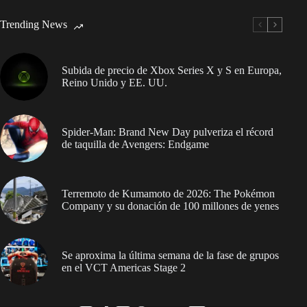
Trending News
Subida de precio de Xbox Series X y S en Europa,
Reino Unido y EE. UU.
Spider-Man: Brand New Day pulveriza el récord
de taquilla de Avengers: Endgame
Terremoto de Kumamoto de 2026: The Pokémon
Company y su donación de 100 millones de yenes
Se aproxima la última semana de la fase de grupos
en el VCT Americas Stage 2