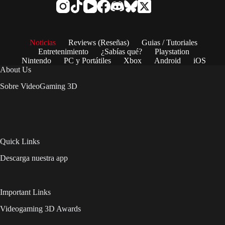
Noticias
Reviews (Reseñas)
Guias / Tutoriales
Entretenimiento
¿Sabías qué?
Playstation
Nintendo
PC y Portátiles
Xbox
Android
iOS
About Us
Sobre VideoGaming 3D
Quick Links
Descarga nuestra app
Important Links
Videogaming 3D Awards