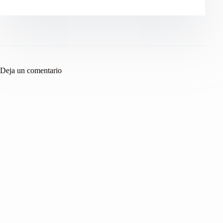
Deja un comentario