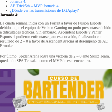
Jornada 4:
AE Trick5th – MVP Jornada 4
¿Dónde ver las transmisiones de LGAplay?
Jornada 4:
La cuarta semana inicia con un Forfait a favor de Fusion Esports
debido a que el equipo de Vroken Gaming no pudo presentarse debido
a dificultades técnicas. Sin embargo, Ascendent Esports y Panter
Esports si pudieron enfrentarse para esta ocasión, finalizando con un
resultado de 2 – 0 a favor de Ascendent gracias al desempeño de AE
Ermoke.
Por último, Spider Arena logra una victoria de 2 – 0 ante Skillz Team,
quedando SPA Tensakai como el MVP de este encuentro.