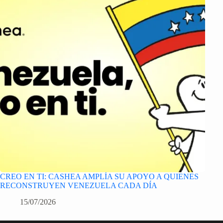
CREO EN TI: CASHEA AMPLÍA SU APOYO A QUIENES
RECONSTRUYEN VENEZUELA CADA DÍA
15/07/2026