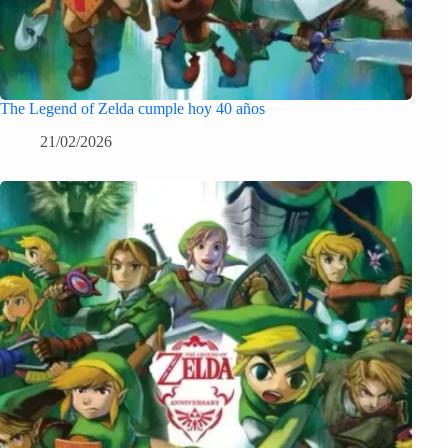
The Legend of Zelda cumple hoy 40 años
21/02/2026