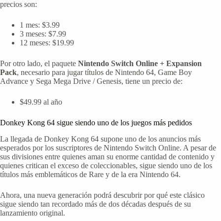
precios son:
1 mes: $3.99
3 meses: $7.99
12 meses: $19.99
Por otro lado, el paquete
Nintendo Switch Online + Expansion
Pack
, necesario para jugar títulos de Nintendo 64, Game Boy
Advance y Sega Mega Drive / Genesis, tiene un precio de:
$49.99 al año
Donkey Kong 64 sigue siendo uno de los juegos más pedidos
La llegada de Donkey Kong 64 supone uno de los anuncios más
esperados por los suscriptores de Nintendo Switch Online. A pesar de
sus divisiones entre quienes aman su enorme cantidad de contenido y
quienes critican el exceso de coleccionables, sigue siendo uno de los
títulos más emblemáticos de Rare y de la era Nintendo 64.
Ahora, una nueva generación podrá descubrir por qué este clásico
sigue siendo tan recordado más de dos décadas después de su
lanzamiento original.