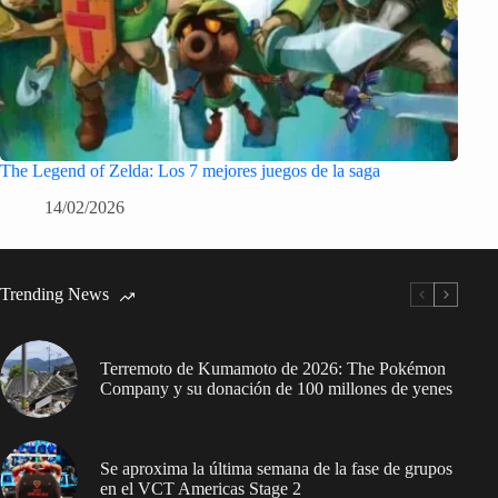
The Legend of Zelda: Los 7 mejores juegos de la saga
14/02/2026
Trending News
Terremoto de Kumamoto de 2026: The Pokémon
Company y su donación de 100 millones de yenes
Se aproxima la última semana de la fase de grupos
en el VCT Americas Stage 2