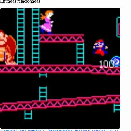
Entradas relacionadas