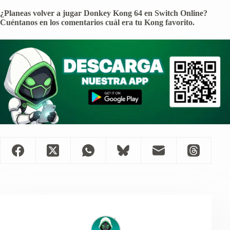
¿Planeas volver a jugar Donkey Kong 64 en Switch Online?
Cuéntanos en los comentarios cuál era tu Kong favorito.