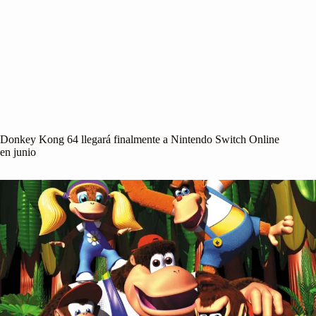
Donkey Kong 64 llegará finalmente a Nintendo Switch Online
en junio