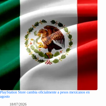
PlayStation Store cambia oficialmente a pesos mexicanos en
agosto
18/07/2026