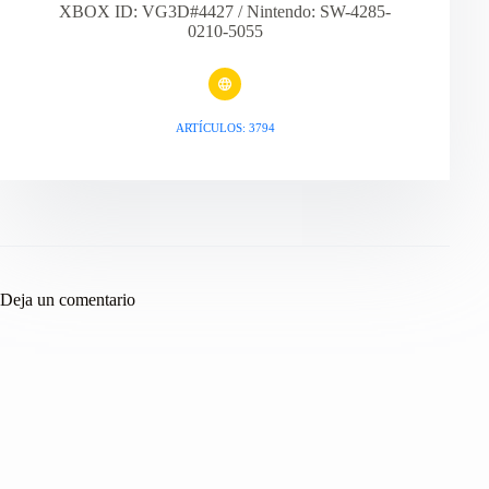
XBOX ID: VG3D#4427 / Nintendo: SW-4285-
0210-5055
ARTÍCULOS: 3794
Deja un comentario