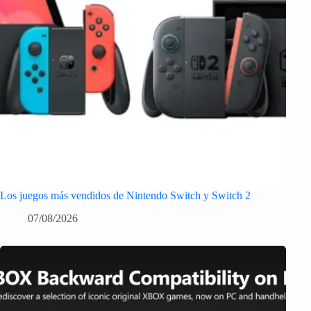
Los juegos más vendidos de Nintendo Switch y Switch 2
07/08/2026