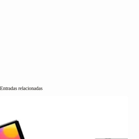
Entradas relacionadas