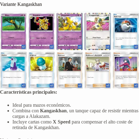
Variante Kangaskhan
Características principales:
Ideal para mazos económicos.
Combina con
Kangaskhan
, un tanque capaz de resistir mientras
cargas a Alakazam.
Incluye cartas como
X Speed
para compensar el alto coste de
retirada de Kangaskhan.