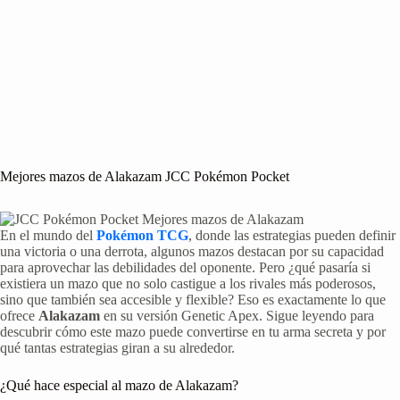
Mejores mazos de Alakazam JCC Pokémon Pocket
En el mundo del
Pokémon TCG
, donde las estrategias pueden definir
una victoria o una derrota, algunos mazos destacan por su capacidad
para aprovechar las debilidades del oponente. Pero ¿qué pasaría si
existiera un mazo que no solo castigue a los rivales más poderosos,
sino que también sea accesible y flexible? Eso es exactamente lo que
ofrece
Alakazam
en su versión Genetic Apex. Sigue leyendo para
descubrir cómo este mazo puede convertirse en tu arma secreta y por
qué tantas estrategias giran a su alrededor.
¿Qué hace especial al mazo de Alakazam?