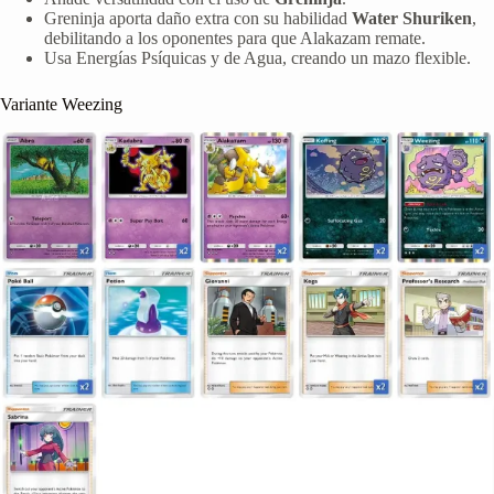
Greninja aporta daño extra con su habilidad
Water Shuriken
,
debilitando a los oponentes para que Alakazam remate.
Usa Energías Psíquicas y de Agua, creando un mazo flexible.
Variante Weezing