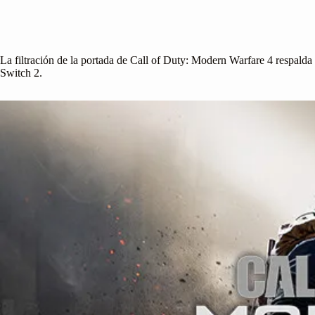
La filtración de la portada de Call of Duty: Modern Warfare 4 respalda
Switch 2.