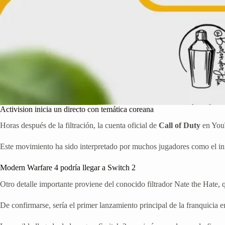
Activision inicia un directo con temática coreana
Horas después de la filtración, la cuenta oficial de
Call of Duty
en YouT
Este movimiento ha sido interpretado por muchos jugadores como el in
Modern Warfare 4 podría llegar a Switch 2
Otro detalle importante proviene del conocido filtrador Nate the Hate,
De confirmarse, sería el primer lanzamiento principal de la franquicia