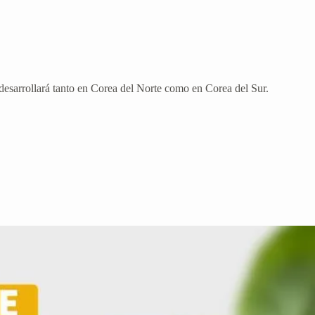
desarrollará tanto en Corea del Norte como en Corea del Sur.