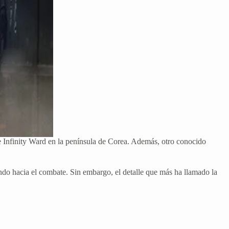
 Infinity Ward en la península de Corea. Además, otro conocido
endo hacia el combate. Sin embargo, el detalle que más ha llamado la