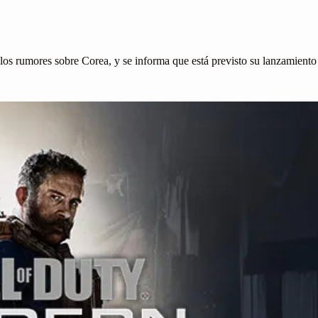
 los rumores sobre Corea, y se informa que está previsto su lanzamient