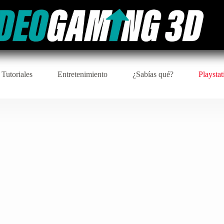
 Tutoriales
Entretenimiento
¿Sabías qué?
Playstat