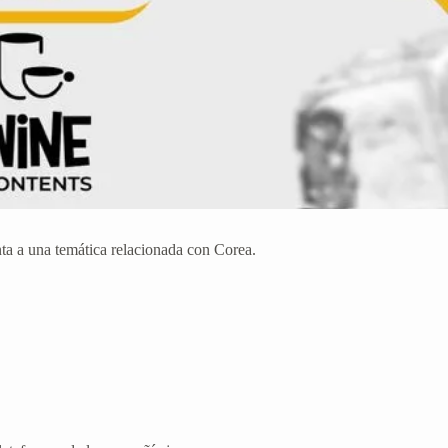
ta a una temática relacionada con Corea.