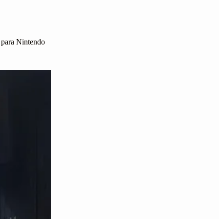
o para Nintendo