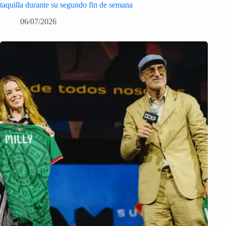
taquilla durante su segundo fin de semana
06/07/2026