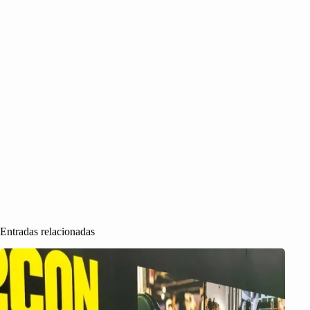
Entradas relacionadas