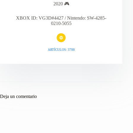
2020 🎮
XBOX ID: VG3D#4427 / Nintendo: SW-4285-
0210-5055
ARTÍCULOS: 3788
Deja un comentario