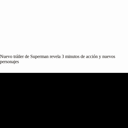
Nuevo tráiler de Superman revela 3 minutos de acción y nuevos
personajes