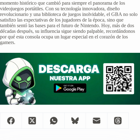
momento histórico que cambió para siempre el panorama de los
videojuegos portátiles. Con su tecnología innovadora, diseño
revolucionario y una biblioteca de juegos inolvidable, el GBA no solo
satisfizo las expectativas de los jugadores de la época, sino que
también sentó las bases para el futuro de Nintendo. Hoy, más de dos
décadas después, su influencia sigue siendo palpable, recordándonos
por qué esta consola ocupa un lugar especial en el corazón de los
gamers.