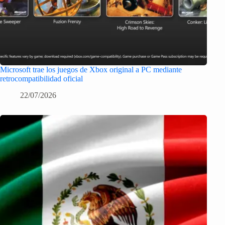
Microsoft trae los juegos de Xbox original a PC mediante
retrocompatibilidad oficial
22/07/2026