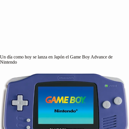
Un día como hoy se lanza en Japón el Game Boy Advance de
Nintendo