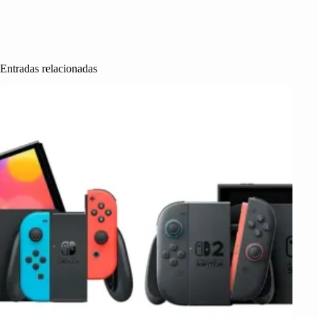
Entradas relacionadas