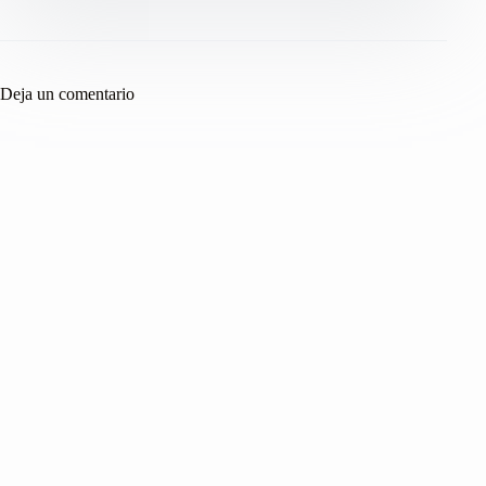
Deja un comentario