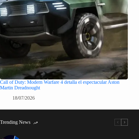
Call of Duty: Modern Warfare 4 detalla el espectacular Aston
Martin Dreadnought
18/07/2026
Trending News