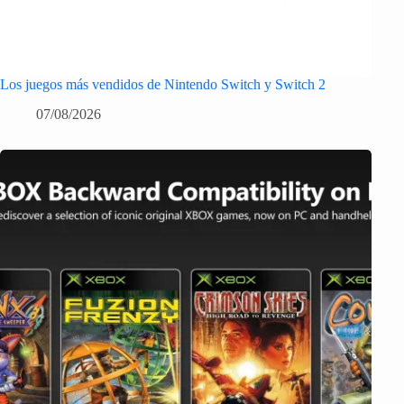
Los juegos más vendidos de Nintendo Switch y Switch 2
07/08/2026