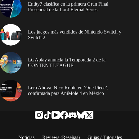
Entity7 clasifica en la primera Gran Final
Presencial de la Lord Eternal Series
Los juegos más vendidos de Nintendo Switch y
Switch 2
LGAplay anuncia la Temporada 2 de la
CONTENT LEAGUE
Lera Abova, Nico Robin en ‘One Piece’,
confirmada para AniMole 4 en México
Noticias
Reviews (Reseñas)
Guias / Tutoriales