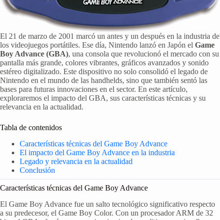
El 21 de marzo de 2001 marcó un antes y un después en la industria de
los videojuegos portátiles. Ese día, Nintendo lanzó en Japón el
Game
Boy Advance (GBA)
, una consola que revolucionó el mercado con su
pantalla más grande, colores vibrantes, gráficos avanzados y sonido
estéreo digitalizado. Este dispositivo no solo consolidó el legado de
Nintendo en el mundo de las handhelds, sino que también sentó las
bases para futuras innovaciones en el sector. En este artículo,
exploraremos el impacto del GBA, sus características técnicas y su
relevancia en la actualidad.
Tabla de contenidos
Características técnicas del Game Boy Advance
El impacto del Game Boy Advance en la industria
Legado y relevancia en la actualidad
Conclusión
Características técnicas del Game Boy Advance
El Game Boy Advance fue un salto tecnológico significativo respecto
a su predecesor, el Game Boy Color. Con un procesador ARM de 32