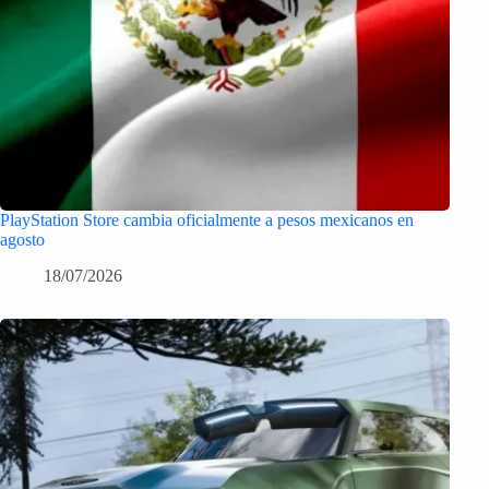
PlayStation Store cambia oficialmente a pesos mexicanos en
agosto
18/07/2026