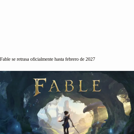
Fable se retrasa oficialmente hasta febrero de 2027