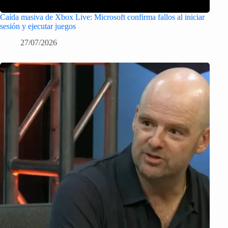
Caída masiva de Xbox Live: Microsoft confirma fallos al iniciar
sesión y ejecutar juegos
27/07/2026