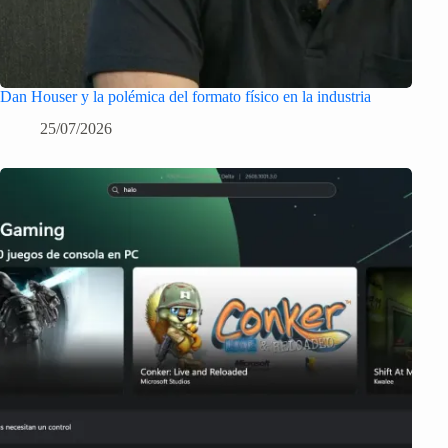
Dan Houser y la polémica del formato físico en la industria
25/07/2026