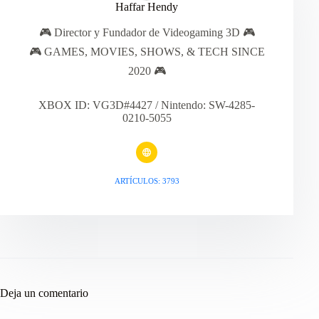
Haffar Hendy
🎮 Director y Fundador de Videogaming 3D 🎮
🎮 GAMES, MOVIES, SHOWS, & TECH SINCE
2020 🎮
XBOX ID: VG3D#4427 / Nintendo: SW-4285-
0210-5055
ARTÍCULOS: 3793
Deja un comentario