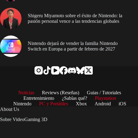
Shigeru Miyamoto sobre el éxito de Nintendo: la
pasión personal vence a las tendencias globales
Nintendo dejará de vender la familia Nintendo
Switch en Europa a partir de febrero de 2027
Noticias
Reviews (Reseñas)
Guias / Tutoriales
Entretenimiento
¿Sabías qué?
Playstation
Nintendo
PC y Portátiles
Xbox
Android
iOS
About Us
Sobre VideoGaming 3D