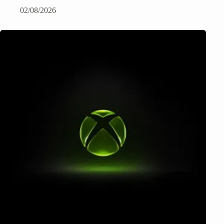
02/08/2026