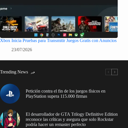
Xbox Inicia Pruebas para Transmitir Juegos Gratis con Anuncios
23/07/2026
Trending News
Petición contra el fin de los juegos físicos en
PlayStation supera 115.000 firmas
El desarrollador de GTA Trilogy Definitive Edition
reconoce las críticas y asegura que solo Rockstar
podría hacer un remaster perfecto