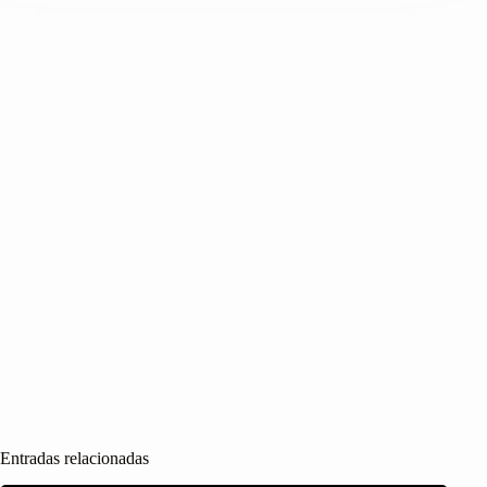
Entradas relacionadas