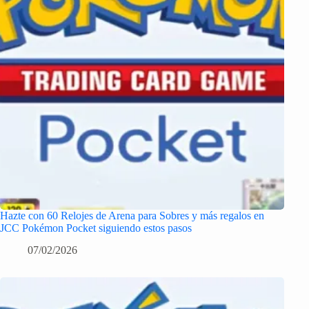
Hazte con 60 Relojes de Arena para Sobres y más regalos en
JCC Pokémon Pocket siguiendo estos pasos
07/02/2026