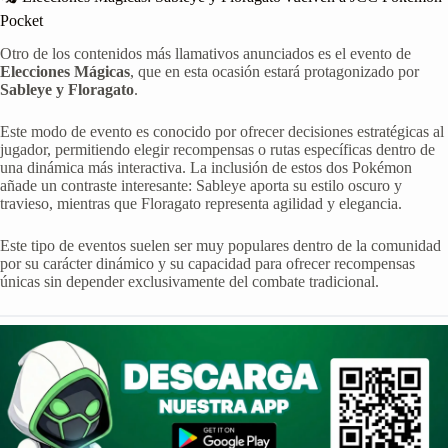
Pocket
Otro de los contenidos más llamativos anunciados es el evento de
Elecciones Mágicas
, que en esta ocasión estará protagonizado por
Sableye y Floragato
.
Este modo de evento es conocido por ofrecer decisiones estratégicas al
jugador, permitiendo elegir recompensas o rutas específicas dentro de
una dinámica más interactiva. La inclusión de estos dos Pokémon
añade un contraste interesante: Sableye aporta su estilo oscuro y
travieso, mientras que Floragato representa agilidad y elegancia.
Este tipo de eventos suelen ser muy populares dentro de la comunidad
por su carácter dinámico y su capacidad para ofrecer recompensas
únicas sin depender exclusivamente del combate tradicional.