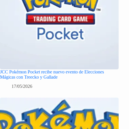
JCC Pokémon Pocket recibe nuevo evento de Elecciones
Mágicas con Treecko y Gallade
17/05/2026