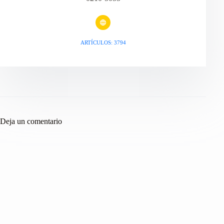
ARTÍCULOS: 3794
Deja un comentario