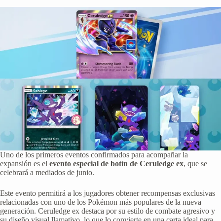
Uno de los primeros eventos confirmados para acompañar la
expansión es el
evento especial de botín de Ceruledge ex
, que se
celebrará a mediados de junio.
Este evento permitirá a los jugadores obtener recompensas exclusivas
relacionadas con uno de los Pokémon más populares de la nueva
generación. Ceruledge ex destaca por su estilo de combate agresivo y
su diseño visual llamativo, lo que lo convierte en una carta ideal para