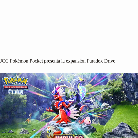
JCC Pokémon Pocket presenta la expansión Paradox Drive