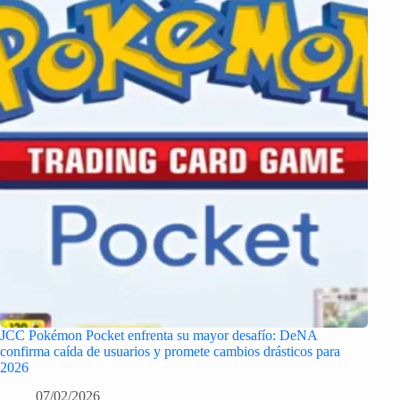
JCC Pokémon Pocket enfrenta su mayor desafío: DeNA
confirma caída de usuarios y promete cambios drásticos para
2026
07/02/2026