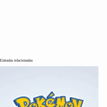
Entradas relacionadas