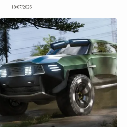
18/07/2026