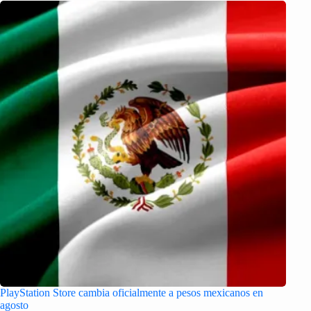
PlayStation Store cambia oficialmente a pesos mexicanos en
agosto