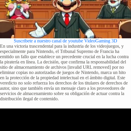
Suscribete a nuestro canal de youtube VideoGaming 3D
En una victoria trascendental para la industria de los videojuegos, y
especialmente para Nintendo, el Tribunal Supremo de Francia ha
emitido un fallo que establece un precedente crucial en la lucha contra
la piratería en línea. La decisión, que confirma la responsabilidad del
sitio de almacenamiento de archivos [invalid URL removed] por no
eliminar copias no autorizadas de juegos de Nintendo, marca un hito
en la protección de la propiedad intelectual en el ámbito digital. Este
veredicto no solo refuerza los derechos de los titulares de derechos de
autor, sino que también envía un mensaje claro a los proveedores de
servicios de almacenamiento sobre su obligación de actuar contra la
distribución ilegal de contenido.