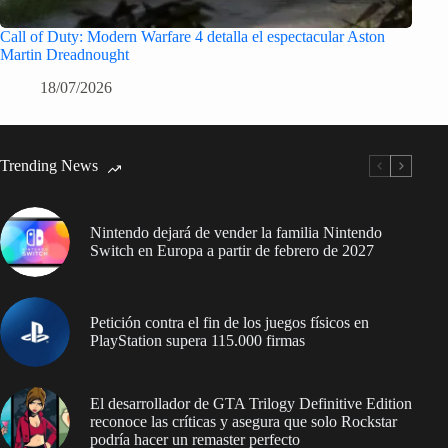
Call of Duty: Modern Warfare 4 detalla el espectacular Aston
Martin Dreadnought
18/07/2026
Trending News
Nintendo dejará de vender la familia Nintendo
Switch en Europa a partir de febrero de 2027
Petición contra el fin de los juegos físicos en
PlayStation supera 115.000 firmas
El desarrollador de GTA Trilogy Definitive Edition
reconoce las críticas y asegura que solo Rockstar
podría hacer un remaster perfecto