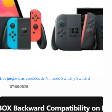
Los juegos más vendidos de Nintendo Switch y Switch 2
07/08/2026