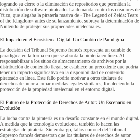
logrando su cierre o la eliminación de repositorios que permitían la
distribución de software pirateado. La demanda contra los creadores de
Yuzu, que alegaba la piratería masiva de «The Legend of Zelda: Tears
of the Kingdom» antes de su lanzamiento, subraya la determinación de
Nintendo de proteger sus propiedades intelectuales.
El Impacto en el Ecosistema Digital: Un Cambio de Paradigma
La decisión del Tribunal Supremo francés representa un cambio de
paradigma en la forma en que se aborda la piratería en línea. Al
responsabilizar a los sitios de almacenamiento de archivos por la
distribución de contenido ilegal, se establece un precedente que podría
tener un impacto significativo en la disponibilidad de contenido
pirateado en línea. Este fallo podría motivar a otros titulares de
derechos de autor a tomar medidas legales similares, fortaleciendo la
protección de la propiedad intelectual en el entorno digital.
El Futuro de la Protección de Derechos de Autor: Un Escenario en
Evolución
La lucha contra la piratería es un desafío constante en el mundo digital.
A medida que la tecnología evoluciona, también lo hacen las
estrategias de piratería. Sin embargo, fallos como el del Tribunal
Supremo francés demuestran que los titulares de derechos de autor