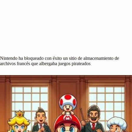
Nintendo ha bloqueado con éxito un sitio de almacenamiento de
archivos francés que albergaba juegos pirateados