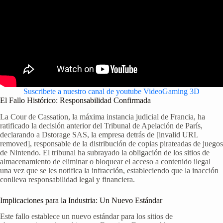
Suscribete a nuestro canal de youtube VideoGaming 3D
El Fallo Histórico: Responsabilidad Confirmada
La Cour de Cassation, la máxima instancia judicial de Francia, ha
ratificado la decisión anterior del Tribunal de Apelación de París,
declarando a Dstorage SAS, la empresa detrás de [invalid URL
removed], responsable de la distribución de copias pirateadas de juegos
de Nintendo. El tribunal ha subrayado la obligación de los sitios de
almacenamiento de eliminar o bloquear el acceso a contenido ilegal
una vez que se les notifica la infracción, estableciendo que la inacción
conlleva responsabilidad legal y financiera.
Implicaciones para la Industria: Un Nuevo Estándar
Este fallo establece un nuevo estándar para los sitios de