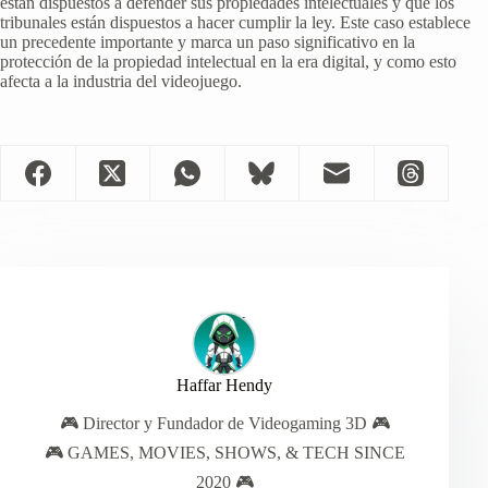
están dispuestos a defender sus propiedades intelectuales y que los
tribunales están dispuestos a hacer cumplir la ley. Este caso establece
un precedente importante y marca un paso significativo en la
protección de la propiedad intelectual en la era digital, y como esto
afecta a la industria del videojuego.
Haffar Hendy
🎮 Director y Fundador de Videogaming 3D 🎮
🎮 GAMES, MOVIES, SHOWS, & TECH SINCE
2020 🎮