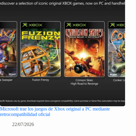
Microsoft trae los juegos de Xbox original a PC mediante
retrocompatibilidad oficial
22/07/2026