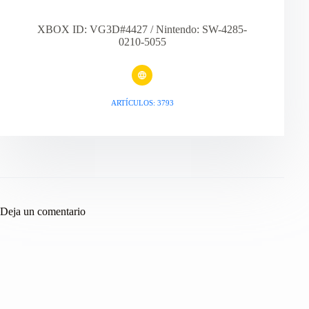
XBOX ID: VG3D#4427 / Nintendo: SW-4285-
0210-5055
ARTÍCULOS: 3793
Deja un comentario