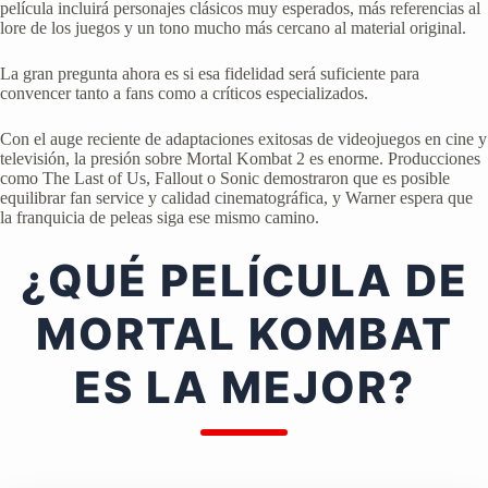
película incluirá personajes clásicos muy esperados, más referencias al
lore de los juegos y un tono mucho más cercano al material original.
La gran pregunta ahora es si esa fidelidad será suficiente para
convencer tanto a fans como a críticos especializados.
Con el auge reciente de adaptaciones exitosas de videojuegos en cine y
televisión, la presión sobre Mortal Kombat 2 es enorme. Producciones
como The Last of Us, Fallout o Sonic demostraron que es posible
equilibrar fan service y calidad cinematográfica, y Warner espera que
la franquicia de peleas siga ese mismo camino.
¿QUÉ PELÍCULA DE
MORTAL KOMBAT
ES LA MEJOR?