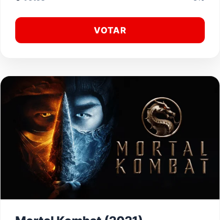
VOTAR