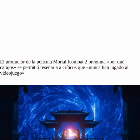
El productor de la película Mortal Kombat 2 pregunta «por qué
carajos» se permitió reseñarla a críticos que «nunca han jugado al
videojuego».