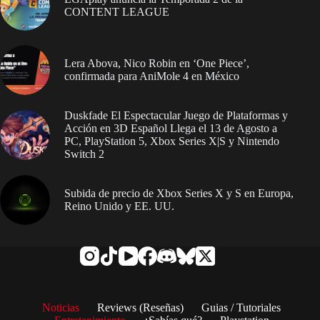
CONTENT LEAGUE
Lera Abova, Nico Robin en ‘One Piece’,
confirmada para AniMole 4 en México
Duskfade El Espectacular Juego de Plataformas y
Acción en 3D Español Llega el 13 de Agosto a
PC, PlayStation 5, Xbox Series X|S y Nintendo
Switch 2
Subida de precio de Xbox Series X y S en Europa,
Reino Unido y EE. UU.
Noticias
Reviews (Reseñas)
Guias / Tutoriales