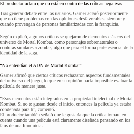
El productor aclara que no está en contra de las críticas negativas
Tras generar debate entre los usuarios, Garner aclaró posteriormente
que no tiene problemas con las opiniones desfavorables, siempre y
cuando provengan de personas familiarizadas con la franquicia.
Según explicó, algunos críticos se quejaron de elementos clásicos del
universo de Mortal Kombat, como personajes sobrenaturales o
criaturas similares a zombis, algo que para él forma parte esencial de la
identidad de la saga.
“No entendían el ADN de Mortal Kombat”
Garner afirmó que ciertos críticos rechazaron aspectos fundamentales
del universo del juego, lo que en su opinión hacía imposible evaluar la
película de manera justa.
“Esos elementos están integrados en la propiedad intelectual de Mortal
Kombat. Si no te gustan desde el inicio, entonces la película ya estaba
condenada para ti”, comentó.
El productor también señaló que le gustaría que la crítica tomara en
cuenta cuando una película está claramente diseñada pensando en los
fans de una franquicia.