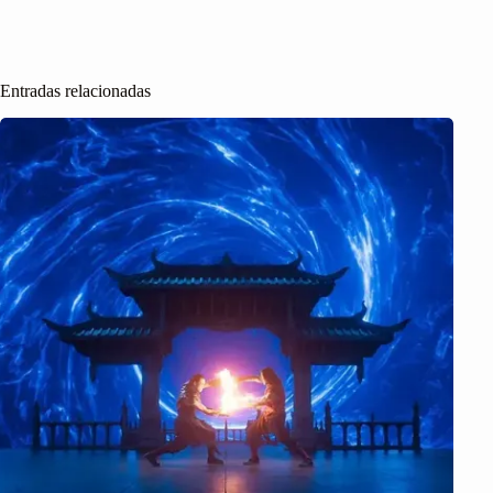
Entradas relacionadas