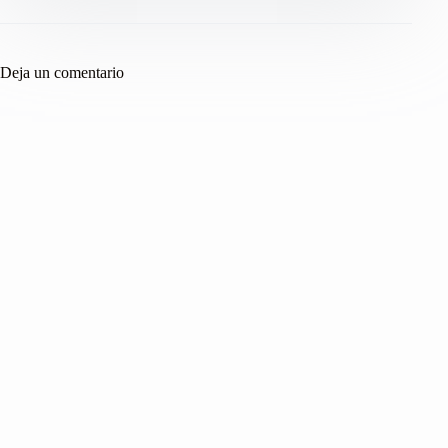
Deja un comentario