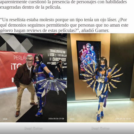
aparentemente cuestionó la presencia de personajes con habilidades
exageradas dentro de la película.
“Un reseñista estaba molesto porque un tipo tenía un ojo láser. ¿Por
qué demonios seguimos permitiendo que personas que no aman este
género hagan reviews de estas películas?”, añadió Garner.
Jessi Reino
Jessi Reino