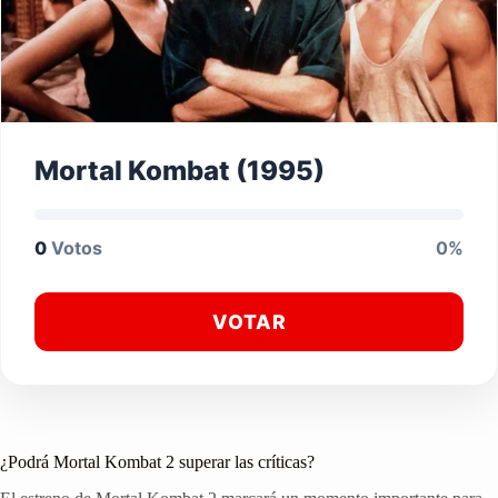
Mortal Kombat (1995)
0
Votos
0%
VOTAR
¿Podrá Mortal Kombat 2 superar las críticas?