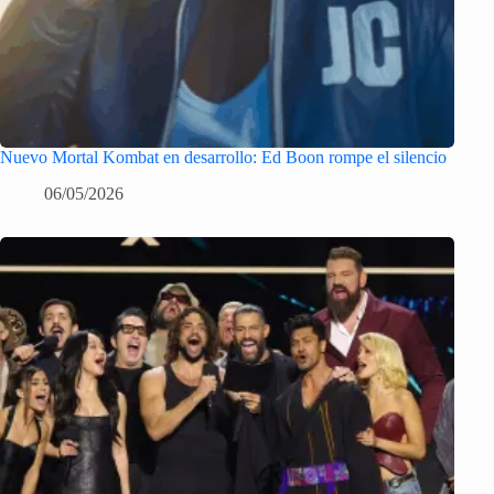
Nuevo Mortal Kombat en desarrollo: Ed Boon rompe el silencio
06/05/2026