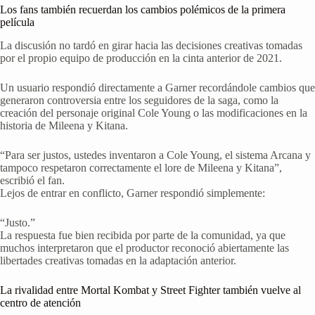
Los fans también recuerdan los cambios polémicos de la primera
película
La discusión no tardó en girar hacia las decisiones creativas tomadas
por el propio equipo de producción en la cinta anterior de 2021.
Un usuario respondió directamente a Garner recordándole cambios que
generaron controversia entre los seguidores de la saga, como la
creación del personaje original Cole Young o las modificaciones en la
historia de Mileena y Kitana.
“Para ser justos, ustedes inventaron a Cole Young, el sistema Arcana y
tampoco respetaron correctamente el lore de Mileena y Kitana”,
escribió el fan.
Lejos de entrar en conflicto, Garner respondió simplemente:
“Justo.”
La respuesta fue bien recibida por parte de la comunidad, ya que
muchos interpretaron que el productor reconoció abiertamente las
libertades creativas tomadas en la adaptación anterior.
La rivalidad entre Mortal Kombat y Street Fighter también vuelve al
centro de atención