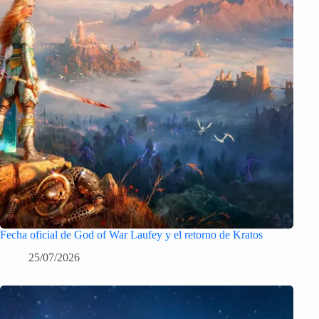
Fecha oficial de God of War Laufey y el retorno de Kratos
25/07/2026