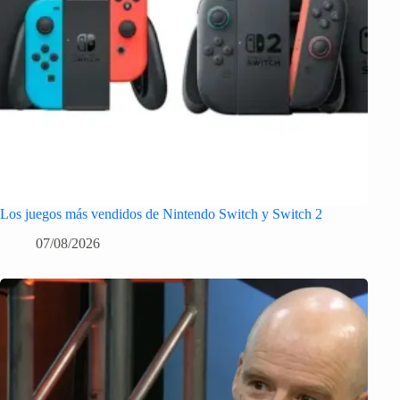
Los juegos más vendidos de Nintendo Switch y Switch 2
07/08/2026