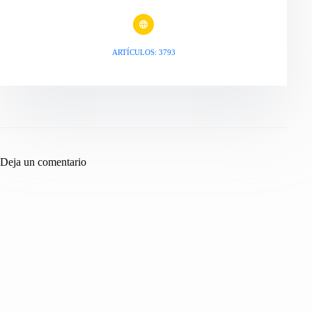
ARTÍCULOS: 3793
Deja un comentario