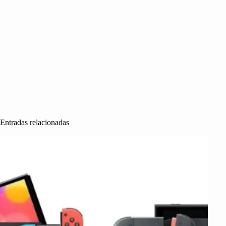
Entradas relacionadas