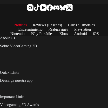
Noticias
Reviews (Reseñas)
Guias / Tutoriales
Entretenimiento
¿Sabías qué?
Playstation
Nintendo
PC y Portátiles
Xbox
Android
iOS
About Us
Sobre VideoGaming 3D
Quick Links
Descarga nuestra app
Important Links
Videogaming 3D Awards