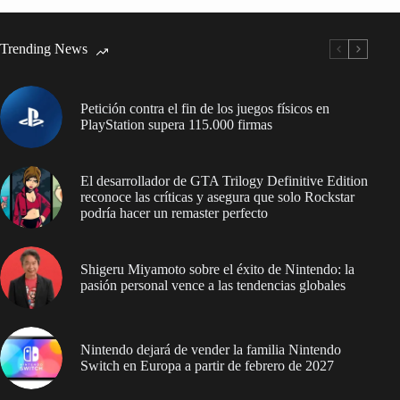
Trending News
Petición contra el fin de los juegos físicos en
PlayStation supera 115.000 firmas
El desarrollador de GTA Trilogy Definitive Edition
reconoce las críticas y asegura que solo Rockstar
podría hacer un remaster perfecto
Shigeru Miyamoto sobre el éxito de Nintendo: la
pasión personal vence a las tendencias globales
Nintendo dejará de vender la familia Nintendo
Switch en Europa a partir de febrero de 2027