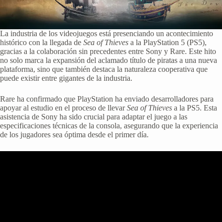
La industria de los videojuegos está presenciando un acontecimiento
histórico con la llegada de
Sea of Thieves
a la PlayStation 5 (PS5),
gracias a la colaboración sin precedentes entre Sony y Rare. Este hito
no solo marca la expansión del aclamado título de piratas a una nueva
plataforma, sino que también destaca la naturaleza cooperativa que
puede existir entre gigantes de la industria.
Rare ha confirmado que PlayStation ha enviado desarrolladores para
apoyar al estudio en el proceso de llevar
Sea of Thieves
a la PS5. Esta
asistencia de Sony ha sido crucial para adaptar el juego a las
especificaciones técnicas de la consola, asegurando que la experiencia
de los jugadores sea óptima desde el primer día.