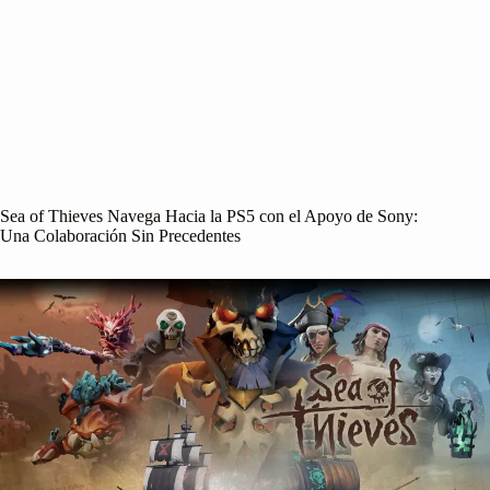
Sea of Thieves Navega Hacia la PS5 con el Apoyo de Sony:
Una Colaboración Sin Precedentes