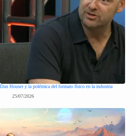
Dan Houser y la polémica del formato físico en la industria
25/07/2026