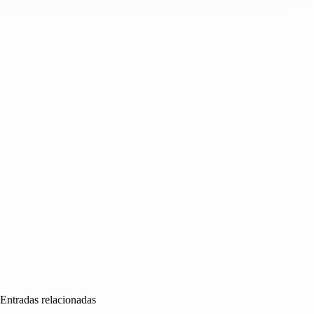
Entradas relacionadas