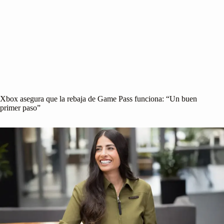
Xbox asegura que la rebaja de Game Pass funciona: “Un buen
primer paso”