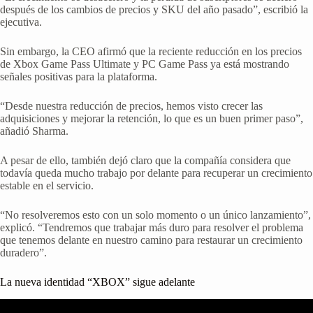
después de los cambios de precios y SKU del año pasado”, escribió la
ejecutiva.
Sin embargo, la CEO afirmó que la reciente reducción en los precios
de Xbox Game Pass Ultimate y PC Game Pass ya está mostrando
señales positivas para la plataforma.
“Desde nuestra reducción de precios, hemos visto crecer las
adquisiciones y mejorar la retención, lo que es un buen primer paso”,
añadió Sharma.
A pesar de ello, también dejó claro que la compañía considera que
todavía queda mucho trabajo por delante para recuperar un crecimiento
estable en el servicio.
“No resolveremos esto con un solo momento o un único lanzamiento”,
explicó. “Tendremos que trabajar más duro para resolver el problema
que tenemos delante en nuestro camino para restaurar un crecimiento
duradero”.
La nueva identidad “XBOX” sigue adelante