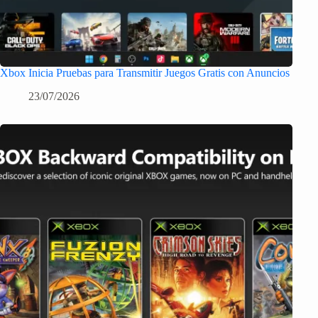
Xbox Inicia Pruebas para Transmitir Juegos Gratis con Anuncios
23/07/2026