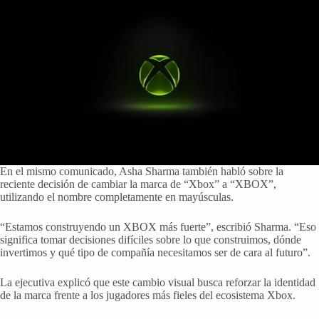
En el mismo comunicado, Asha Sharma también habló sobre la
reciente decisión de cambiar la marca de “Xbox” a “XBOX”,
utilizando el nombre completamente en mayúsculas.
“Estamos construyendo un XBOX más fuerte”, escribió Sharma. “Eso
significa tomar decisiones difíciles sobre lo que construimos, dónde
invertimos y qué tipo de compañía necesitamos ser de cara al futuro”.
La ejecutiva explicó que este cambio visual busca reforzar la identidad
de la marca frente a los jugadores más fieles del ecosistema Xbox.