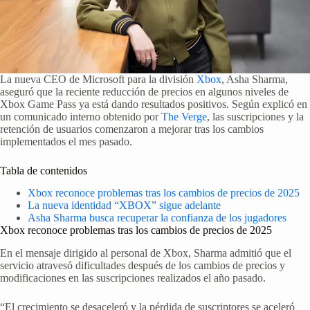
La nueva CEO de Microsoft para la división
Xbox
, Asha Sharma,
aseguró que la reciente reducción de precios en algunos niveles de
Xbox Game Pass ya está dando resultados positivos. Según explicó en
un comunicado interno obtenido por
The Verge
, las suscripciones y la
retención de usuarios comenzaron a mejorar tras los cambios
implementados el mes pasado.
Tabla de contenidos
Xbox reconoce problemas tras los cambios de precios de 2025
La nueva identidad “XBOX” sigue adelante
Asha Sharma busca recuperar la confianza de los jugadores
Xbox reconoce problemas tras los cambios de precios de 2025
En el mensaje dirigido al personal de Xbox, Sharma admitió que el
servicio atravesó dificultades después de los cambios de precios y
modificaciones en las suscripciones realizados el año pasado.
“El crecimiento se desaceleró y la pérdida de suscriptores se aceleró