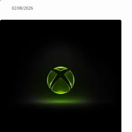
02/08/2026