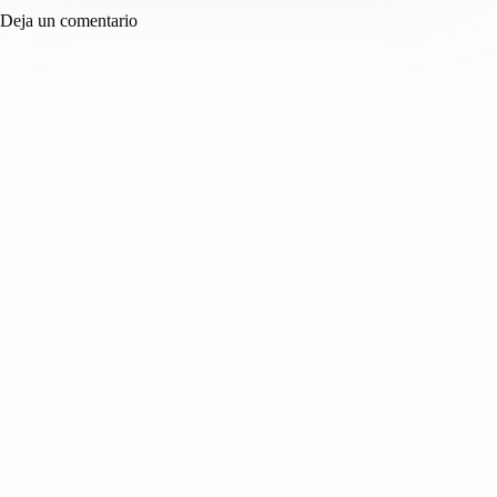
Deja un comentario