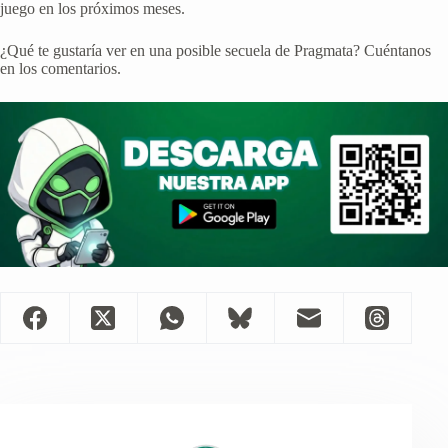
juego en los próximos meses.
¿Qué te gustaría ver en una posible secuela de Pragmata? Cuéntanos
en los comentarios.