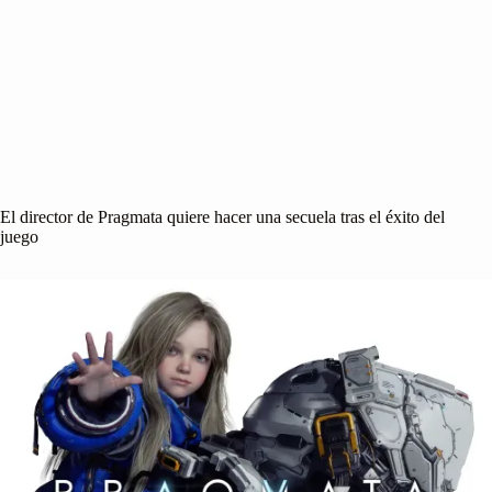
El director de Pragmata quiere hacer una secuela tras el éxito del
juego