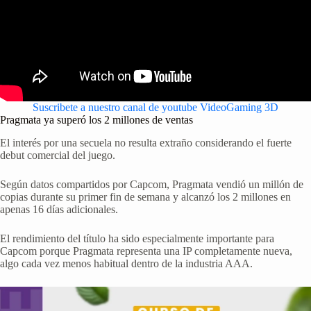
Suscribete a nuestro canal de youtube VideoGaming 3D
Pragmata ya superó los 2 millones de ventas
El interés por una secuela no resulta extraño considerando el fuerte
debut comercial del juego.
Según datos compartidos por Capcom, Pragmata vendió un millón de
copias durante su primer fin de semana y alcanzó los 2 millones en
apenas 16 días adicionales.
El rendimiento del título ha sido especialmente importante para
Capcom porque Pragmata representa una IP completamente nueva,
algo cada vez menos habitual dentro de la industria AAA.