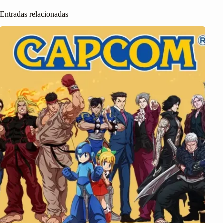
Entradas relacionadas