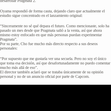
desarrollar Pragmata 2.
Oyama respondió de forma cauta, dejando claro que actualmente el
estudio sigue concentrado en el lanzamiento original:
“Sinceramente no sé qué depara el futuro. Como mencionaste, solo ha
pasado un mes desde que Pragmata salió a la venta, así que ahora
mismo estoy enfocado en que más personas puedan experimentar
Pragmata”.
Por su parte, Cho fue mucho más directo respecto a sus deseos
personales:
“Por supuesto que me gustaría ver una secuela. Pero no soy el único
que toma esa decisión, así que desafortunadamente no puedo comentar
mucho más allá de eso”.
El director también aclaró que se trataba únicamente de su opinión
personal y no de un anuncio oficial por parte de Capcom.