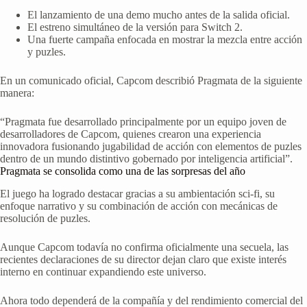
El lanzamiento de una demo mucho antes de la salida oficial.
El estreno simultáneo de la versión para Switch 2.
Una fuerte campaña enfocada en mostrar la mezcla entre acción
y puzles.
En un comunicado oficial, Capcom describió Pragmata de la siguiente
manera:
“Pragmata fue desarrollado principalmente por un equipo joven de
desarrolladores de Capcom, quienes crearon una experiencia
innovadora fusionando jugabilidad de acción con elementos de puzles
dentro de un mundo distintivo gobernado por inteligencia artificial”.
Pragmata se consolida como una de las sorpresas del año
El juego ha logrado destacar gracias a su ambientación sci-fi, su
enfoque narrativo y su combinación de acción con mecánicas de
resolución de puzles.
Aunque Capcom todavía no confirma oficialmente una secuela, las
recientes declaraciones de su director dejan claro que existe interés
interno en continuar expandiendo este universo.
Ahora todo dependerá de la compañía y del rendimiento comercial del