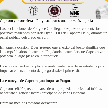
Capcom ya considera a Pragmata como una nueva franquicia
Las declaraciones de Yonghee Cho llegan después de comentarios
positivos realizados por Rob Dyer, COO de Capcom USA, durante un
panel público celebrado en abril.
En aquella ocasión, Dyer aseguró que el éxito del juego significa que
la compañía ahora “tiene otra IP”, dando a entender que Capcom ve
potencial a largo plazo en la franquicia.
La empresa también explicó recientemente parte de su estrategia para
impulsar el lanzamiento del juego desde el primer día.
La estrategia de Capcom para impulsar Pragmata
Capcom señaló que, al tratarse de una propiedad intelectual inédita,
necesitaban generar interés anticipado de varias maneras.
Entre las medidas tomadas destacaron: