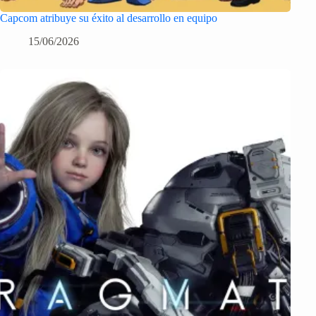
Capcom atribuye su éxito al desarrollo en equipo
15/06/2026