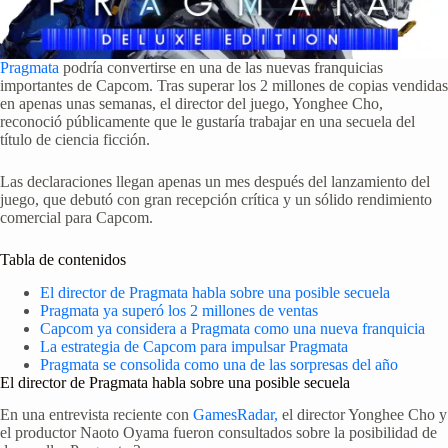
Pragmata
podría convertirse en una de las nuevas franquicias
importantes de Capcom. Tras superar los 2 millones de copias vendidas
en apenas unas semanas, el director del juego, Yonghee Cho,
reconoció públicamente que le gustaría trabajar en una secuela del
título de ciencia ficción.
Las declaraciones llegan apenas un mes después del lanzamiento del
juego, que debutó con gran recepción crítica y un sólido rendimiento
comercial para Capcom.
Tabla de contenidos
El director de Pragmata habla sobre una posible secuela
Pragmata ya superó los 2 millones de ventas
Capcom ya considera a Pragmata como una nueva franquicia
La estrategia de Capcom para impulsar Pragmata
Pragmata se consolida como una de las sorpresas del año
El director de Pragmata habla sobre una posible secuela
En una entrevista reciente con
GamesRadar,
el director Yonghee Cho y
el productor Naoto Oyama fueron consultados sobre la posibilidad de