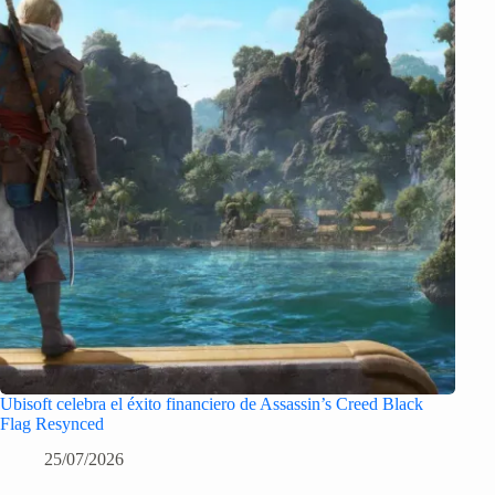
Ubisoft celebra el éxito financiero de Assassin’s Creed Black
Flag Resynced
25/07/2026