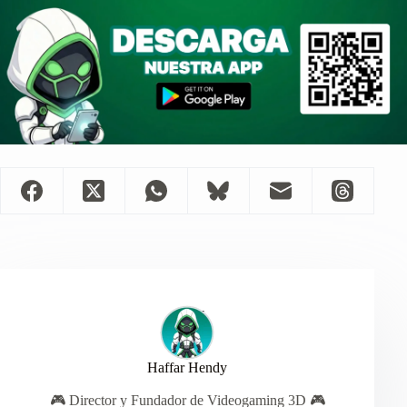
Haffar Hendy
🎮 Director y Fundador de Videogaming 3D 🎮