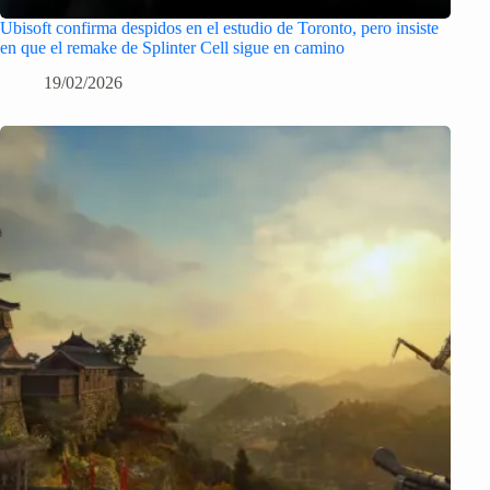
Ubisoft confirma despidos en el estudio de Toronto, pero insiste
en que el remake de Splinter Cell sigue en camino
19/02/2026