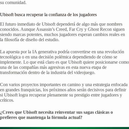
su comunidad.
Ubisoft busca recuperar la confianza de los jugadores
El futuro inmediato de Ubisoft dependerá de algo más que nombres
conocidos. Aunque Assassin’s Creed, Far Cry y Ghost Recon siguen
siendo marcas potentes, muchos jugadores esperan cambios reales en
la filosofía de diseño del estudio.
La apuesta por la IA generativa podría convertirse en una revolución
tecnológica o en una decisión polémica dependiendo de cómo se
implemente. Lo que está claro es que Ubisoft quiere posicionarse como
una de las compañías más agresivas en esta nueva etapa de
transformación dentro de la industria del videojuego.
Con varios proyectos importantes en camino y una estrategia enfocada
en grandes franquicias, los próximos años serán decisivos para definir
si Ubisoft logra recuperar plenamente su prestigio entre jugadores y
críticos.
¿Crees que Ubisoft necesita reinventar sus sagas clásicas o
prefieres que mantenga la fórmula actual?