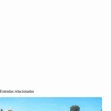
Entradas relacionadas