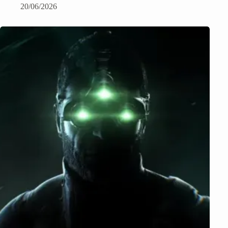
20/06/2026