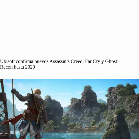
Ubisoft confirma nuevos Assassin’s Creed, Far Cry y Ghost
Recon hasta 2029