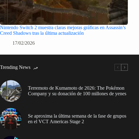
Nintendo Switch 2 muestra claras mejoras gráficas en Assassin’s
Creed Shadows tras la última actualización
17/02/2026
Trending News
Terremoto de Kumamoto de 2026: The Pokémon
Company y su donación de 100 millones de yenes
Se aproxima la última semana de la fase de grupos
en el VCT Americas Stage 2