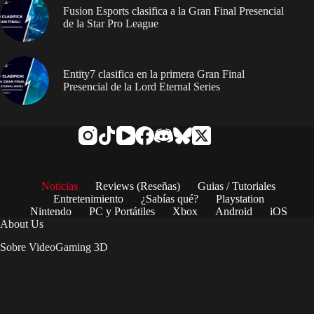
Fusion Esports clasifica a la Gran Final Presencial
de la Star Pro League
Entity7 clasifica en la primera Gran Final
Presencial de la Lord Eternal Series
Noticias
Reviews (Reseñas)
Guias / Tutoriales
Entretenimiento
¿Sabías qué?
Playstation
Nintendo
PC y Portátiles
Xbox
Android
iOS
About Us
Sobre VideoGaming 3D