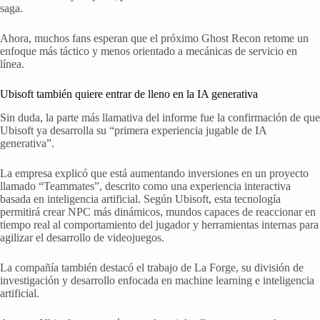
saga.
Ahora, muchos fans esperan que el próximo Ghost Recon retome un
enfoque más táctico y menos orientado a mecánicas de servicio en
línea.
Ubisoft también quiere entrar de lleno en la IA generativa
Sin duda, la parte más llamativa del informe fue la confirmación de que
Ubisoft ya desarrolla su “primera experiencia jugable de IA
generativa”.
La empresa explicó que está aumentando inversiones en un proyecto
llamado “Teammates”, descrito como una experiencia interactiva
basada en inteligencia artificial. Según Ubisoft, esta tecnología
permitirá crear NPC más dinámicos, mundos capaces de reaccionar en
tiempo real al comportamiento del jugador y herramientas internas para
agilizar el desarrollo de videojuegos.
La compañía también destacó el trabajo de La Forge, su división de
investigación y desarrollo enfocada en machine learning e inteligencia
artificial.