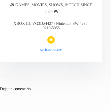
🎮 GAMES, MOVIES, SHOWS, & TECH SINCE
2020 🎮
XBOX ID: VG3D#4427 / Nintendo: SW-4285-
0210-5055
ARTÍCULOS: 3794
Deja un comentario